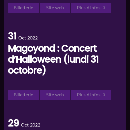
Billetterie
Site web
Plus d'infos
31
Oct 2022
Magoyond : Concert
d’Halloween (lundi 31
octobre)
Billetterie
Site web
Plus d'infos
29
Oct 2022