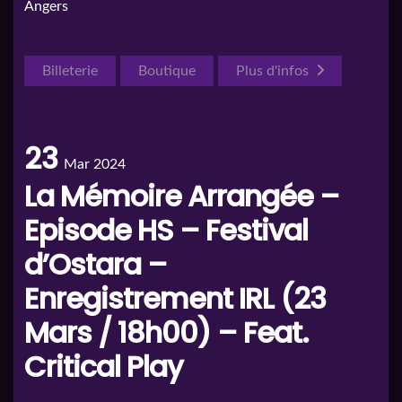
Angers
Billeterie
Boutique
Plus d'infos
23
Mar 2024
La Mémoire Arrangée –
Episode HS – Festival
d’Ostara –
Enregistrement IRL (23
Mars / 18h00) – Feat.
Critical Play