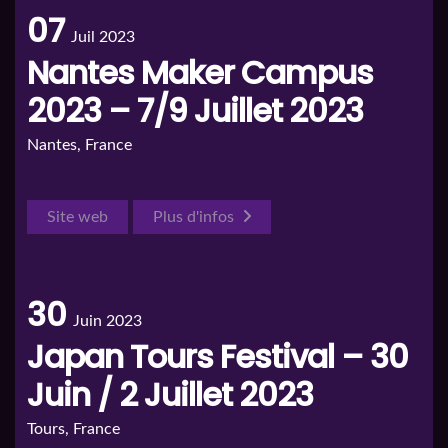
07
Juil 2023
Nantes Maker Campus
2023 – 7/9 Juillet 2023
Nantes, France
Site web
Plus d'infos
30
Juin 2023
Japan Tours Festival – 30
Juin / 2 Juillet 2023
Tours, France