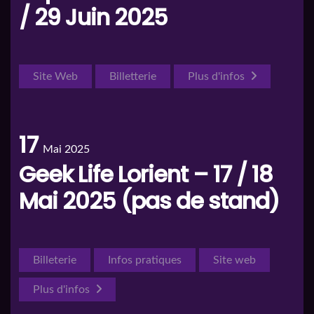
/ 29 Juin 2025
Site Web
Billetterie
Plus d'infos
17
Mai 2025
Geek Life Lorient – 17 / 18
Mai 2025 (pas de stand)
Billeterie
Infos pratiques
Site web
Plus d'infos