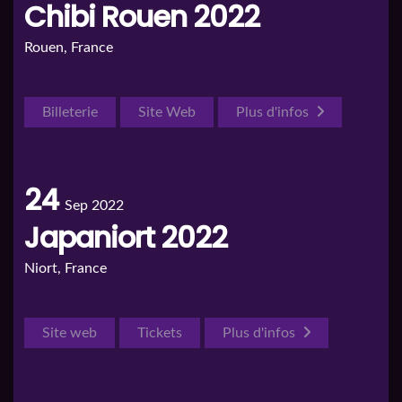
Chibi Rouen 2022
Rouen, France
Billeterie
Site Web
Plus d'infos
24
Sep 2022
Japaniort 2022
Niort, France
Site web
Tickets
Plus d'infos