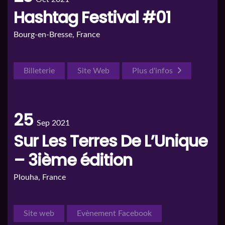
Hashtag Festival #01
Bourg-en-Bresse, France
Billeterie
Site Web
Plus d'infos
25
Sep 2021
Sur Les Terres De L’Unique
– 3ième édition
Plouha, France
Site web
Evènement Facebook