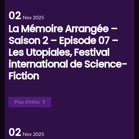
02
Nov 2025
La Mémoire Arrangée –
Saison 2 – Episode 07 –
Les Utopiales, Festival
international de Science-
Fiction
Plus d'infos
02
Nov 2025