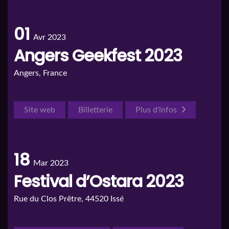
01
Avr 2023
Angers Geekfest 2023
Angers, France
Site web
Billetterie
Plus d'infos
18
Mar 2023
Festival d’Ostara 2023
Rue du Clos Prêtre, 44520 Issé