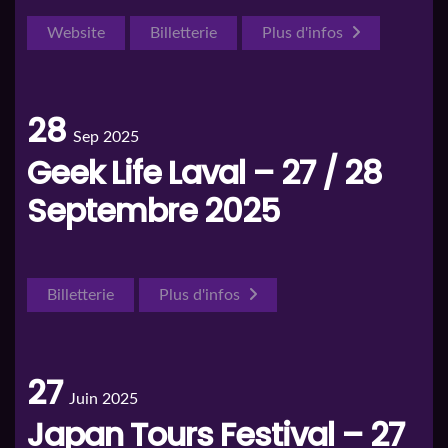
Website
Billetterie
Plus d'infos
28
Sep 2025
Geek Life Laval – 27 / 28
Septembre 2025
Billetterie
Plus d'infos
27
Juin 2025
Japan Tours Festival – 27