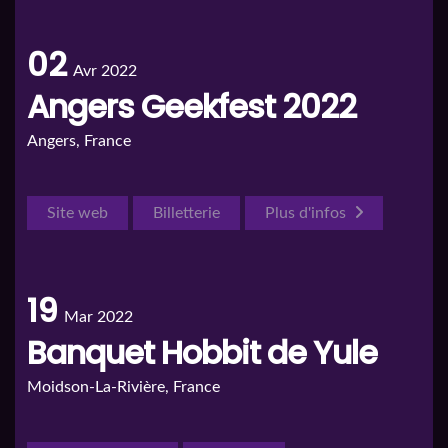
02
Avr 2022
Angers Geekfest 2022
Angers, France
Site web
Billetterie
Plus d'infos
19
Mar 2022
Banquet Hobbit de Yule
Moidson-La-Rivière, France