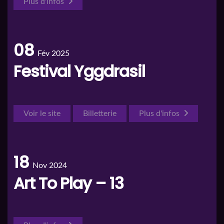
Plus d'infos
08
Fév 2025
Festival Yggdrasil
Voir le site
Billetterie
Plus d'infos
18
Nov 2024
Art To Play – 13