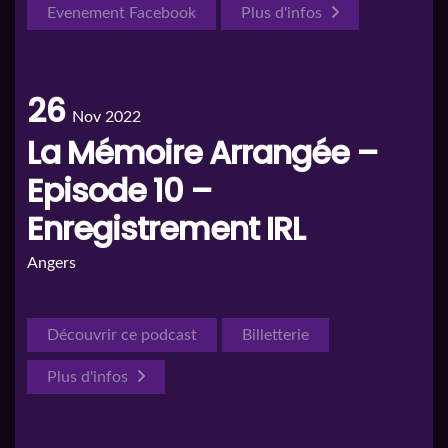
Evenement Facebook
Plus d'infos
26
Nov 2022
La Mémoire Arrangée –
Episode 10 –
Enregistrement IRL
Angers
Découvrir ce podcast
Billetterie
Plus d'infos