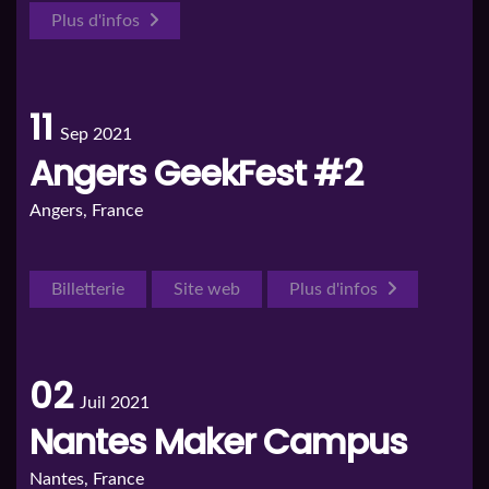
Plus d'infos
11
Sep 2021
Angers GeekFest #2
Angers, France
Billetterie
Site web
Plus d'infos
02
Juil 2021
Nantes Maker Campus
Nantes, France