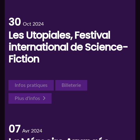
30
Oct 2024
Les Utopiales, Festival
international de Science-
Fiction
Infos pratiques
Billeterie
Plus d'infos
07
Avr 2024