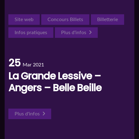
Site web
Concours Billets
Billetterie
Infos pratiques
Plus d'infos
25
Mar 2021
La Grande Lessive –
Angers – Belle Beille
Plus d'infos