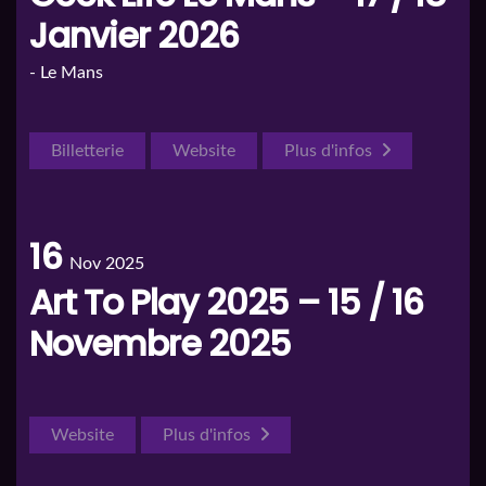
Janvier 2026
- Le Mans
Billetterie
Website
Plus d'infos
16
Nov 2025
Art To Play 2025 – 15 / 16
Novembre 2025
Website
Plus d'infos