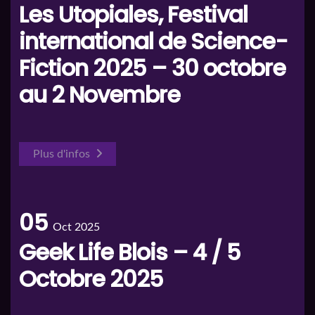
Les Utopiales, Festival
international de Science-
Fiction 2025 – 30 octobre
au 2 Novembre
Plus d'infos
05
Oct 2025
Geek Life Blois – 4 / 5
Octobre 2025