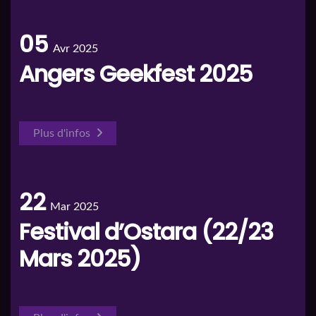
05
Avr 2025
Angers Geekfest 2025
Plus d'infos
22
Mar 2025
Festival d’Ostara (22/23
Mars 2025)