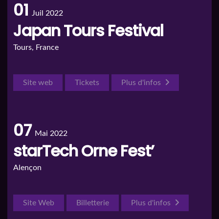
01
Juil 2022
Japan Tours Festival
Tours, France
Site web
Tickets
Plus d'infos
07
Mai 2022
starTech Orne Fest’
Alençon
Site Web
Billetterie
Plus d'infos