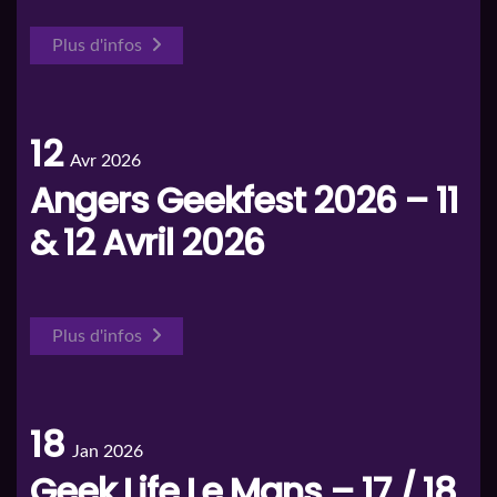
Plus d'infos
12
Avr 2026
Angers Geekfest 2026 – 11
& 12 Avril 2026
Plus d'infos
18
Jan 2026
Geek Life Le Mans – 17 / 18