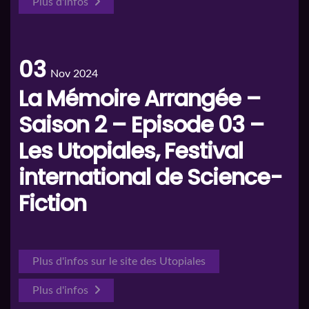
Plus d'infos
03
Nov 2024
La Mémoire Arrangée –
Saison 2 – Episode 03 –
Les Utopiales, Festival
international de Science-
Fiction
Plus d'infos sur le site des Utopiales
Plus d'infos