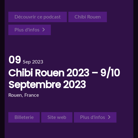
Découvrir ce podcast
Chibi Rouen
Plus d'infos
09
Sep 2023
Chibi Rouen 2023 – 9/10
Septembre 2023
Rouen, France
Billeterie
Site web
Plus d'infos