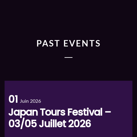
PAST EVENTS
01
Juin 2026
Japan Tours Festival –
03/05 Juillet 2026