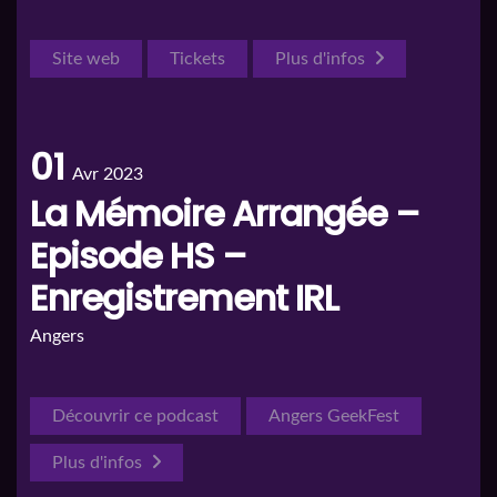
Site web
Tickets
Plus d'infos
01
Avr 2023
La Mémoire Arrangée –
Episode HS –
Enregistrement IRL
Angers
Découvrir ce podcast
Angers GeekFest
Plus d'infos