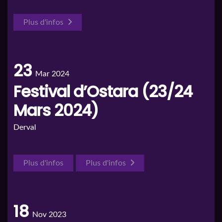
Plus d'infos
23
Mar 2024
Festival d’Ostara (23/24
Mars 2024)
Derval
Plus d'infos
Plus d'infos
18
Nov 2023