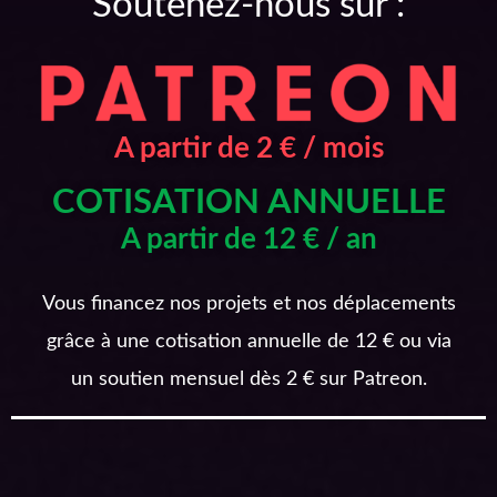
Soutenez-nous sur :
A partir de 2 € / mois
COTISATION ANNUELLE
A partir de 12 € / an
Vous financez nos projets et nos déplacements
grâce à une cotisation annuelle de 12 € ou via
un soutien mensuel dès 2 € sur Patreon.