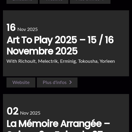
16
Nov 2025
Art To Play 2025 – 15 / 16
Novembre 2025
With
Richoult, Melectrik, Erminig, Tokousha, Yorleen
Website
Plus d'infos
02
Nov 2025
La Mémoire Arrangée –