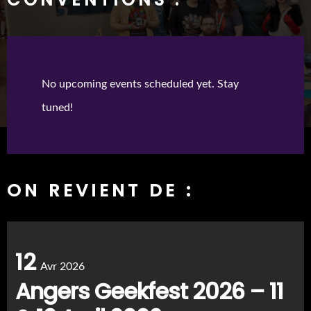
No upcoming events scheduled yet. Stay
tuned!
ON REVIENT DE :
12
Avr 2026
Angers Geekfest 2026 – 11