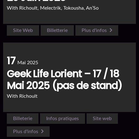
With
Richoult, Melectrik, Tokousha, An’So
Site Web
Billetterie
Plus d'infos
17
Mai 2025
Geek Life Lorient – 17 / 18
Mai 2025 (pas de stand)
With
Richoult
Billeterie
Infos pratiques
Site web
Plus d'infos