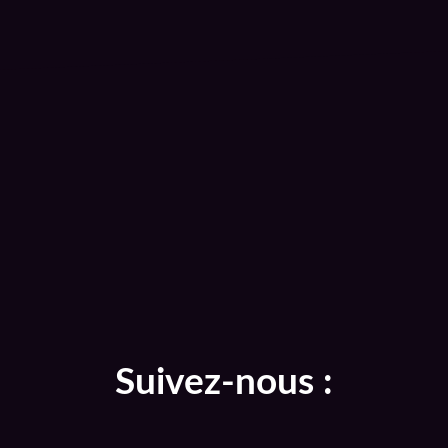
Suivez-nous :