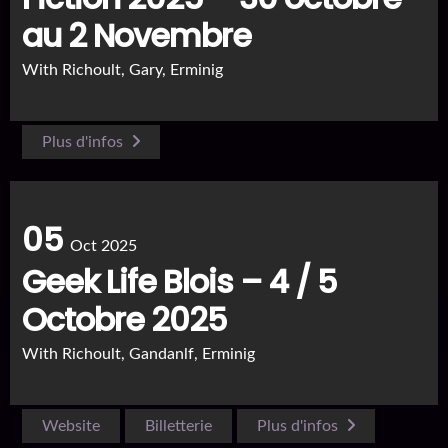
au 2 Novembre
With
Richoult, Gary, Erminig
Plus d'infos
05
Oct 2025
Geek Life Blois – 4 / 5
Octobre 2025
With
Richoult, Gandanlf, Erminig
Website
Billetterie
Plus d'infos