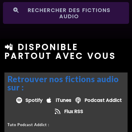
RECHERCHER DES FICTIONS
AUDIO
📲 DISPONIBLE
PARTOUT AVEC VOUS
Retrouver nos fictions audio
sur :
Spotify
iTunes
Podcast Addict
Flux RSS
Tuto Podcast Addict :