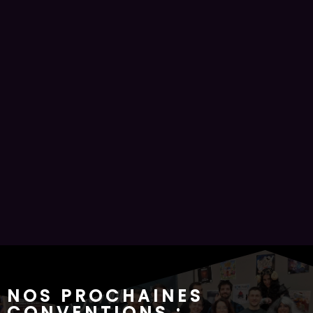
NOS PROCHAINES
CONVENTIONS :