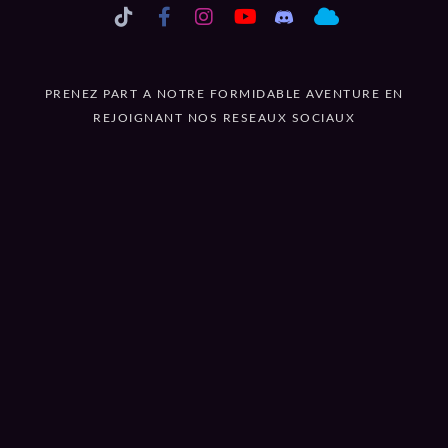
PRENEZ PART A NOTRE FORMIDABLE AVENTURE EN
REJOIGNANT NOS RESEAUX SOCIAUX