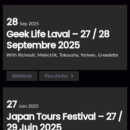
28
Sep 2025
Geek Life Laval – 27 / 28
Septembre 2025
With
Richoult, Melectrik, Tokousha, Yorleen, Greedette
Billetterie
Plus d'infos
27
Juin 2025
Japan Tours Festival – 27 /
29 Juin 2025