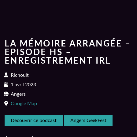
LA MÉMOIRE ARRANGÉE –
EPISODE HS –
ENREGISTREMENT IRL
Richoult
1 avril 2023
Angers
Google Map
Découvrir ce podcast
Angers GeekFest