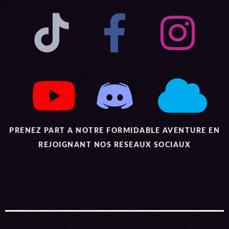
PRENEZ PART A NOTRE FORMIDABLE AVENTURE EN
REJOIGNANT NOS RESEAUX SOCIAUX