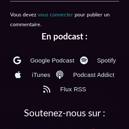
Vous devez
vous connecter
pour publier un
commentaire.
En podcast :
Google Podcast
Spotify
iTunes
Podcast Addict
Flux RSS
Soutenez-nous sur :