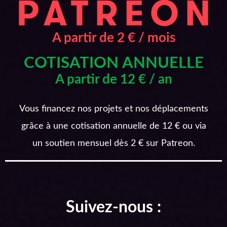
A partir de 2 € / mois
COTISATION ANNUELLE
A partir de 12 € / an
Vous financez nos projets et nos déplacements
grâce à une cotisation annuelle de 12 € ou via
un soutien mensuel dès 2 € sur Patreon.
Suivez-nous :