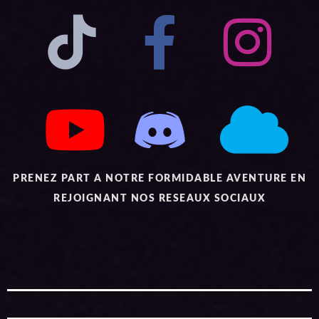
PRENEZ PART A NOTRE FORMIDABLE AVENTURE EN
REJOIGNANT NOS RESEAUX SOCIAUX