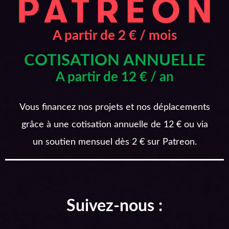
A partir de 2 € / mois
COTISATION ANNUELLE
A partir de 12 € / an
Vous financez nos projets et nos déplacements
grâce à une cotisation annuelle de 12 € ou via
un soutien mensuel dès 2 € sur Patreon.
Suivez-nous :