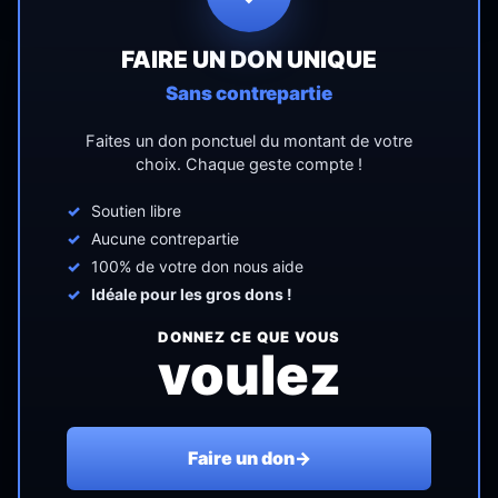
FAIRE UN DON UNIQUE
Sans contrepartie
Faites un don ponctuel du montant de votre
choix. Chaque geste compte !
Soutien libre
Aucune contrepartie
100% de votre don nous aide
Idéale pour les gros dons !
DONNEZ CE QUE VOUS
voulez
Faire un don
→