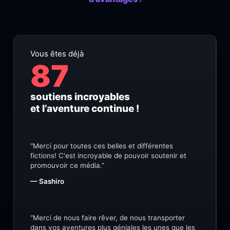
Vous êtes déjà
87
soutiens incroyables
et l’aventure continue !
“Merci pour toutes ces belles et différentes
fictions! C'est incroyable de pouvoir soutenir et
promouvoir ce média.”
— Sashiro
“Merci de nous faire rêver, de nous transporter
dans vos aventures plus géniales les unes que les