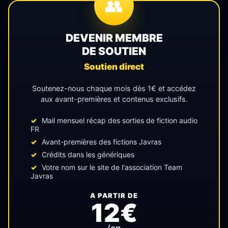
👥
DEVENIR MEMBRE
DE SOUTIEN
Soutien direct
Soutenez-nous chaque mois dès 1€ et accédez
aux avant-premières et contenus exclusifs.
Mail mensuel récap des sorties de fiction audio
FR
Avant-premières des fictions Javras
Crédits dans les génériques
Votre nom sur le site de l'association Team
Javras
A PARTIR DE
12€