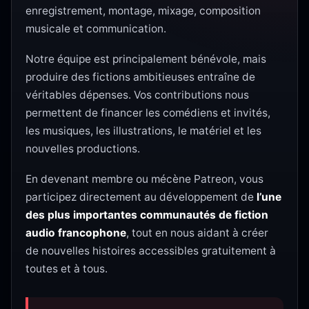
enregistrement, montage, mixage, composition
musicale et communication.
Notre équipe est principalement bénévole, mais
produire des fictions ambitieuses entraîne de
véritables dépenses. Vos contributions nous
permettent de financer les comédiens et invités,
les musiques, les illustrations, le matériel et les
nouvelles productions.
En devenant membre ou mécène Patreon, vous
participez directement au développement de
l’une
des plus importantes communautés de fiction
audio francophone
, tout en nous aidant à créer
de nouvelles histoires accessibles gratuitement à
toutes et à tous.