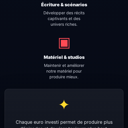
Écriture & scénarios
Développer des récits
captivants et des
univers riches.
▣
Matériel & studios
Maintenir et améliorer
notre matériel pour
produire mieux.
✦
Chaque euro investi permet de produire plus