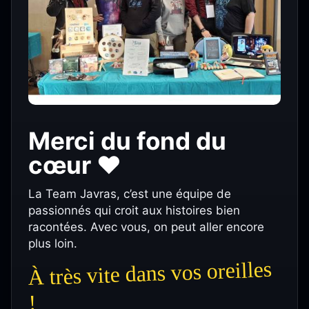
Merci du fond du
cœur ❤️
La Team Javras, c’est une équipe de
passionnés qui croit aux histoires bien
racontées. Avec vous, on peut aller encore
plus loin.
À très vite dans vos oreilles
!