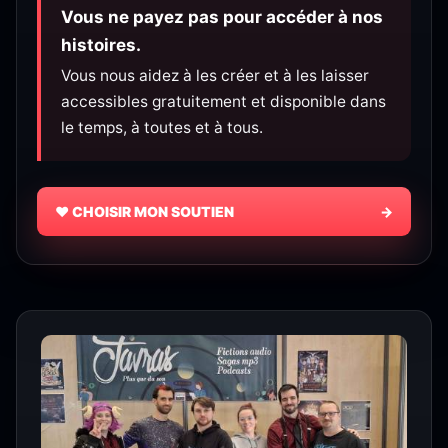
Vous ne payez pas pour accéder à nos
histoires.
Vous nous aidez à les créer et à les laisser
accessibles gratuitement et disponible dans
le temps, à toutes et à tous.
♥ CHOISIR MON SOUTIEN
→