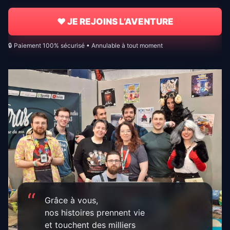
♥ JE REJOINS L’AVENTURE
🔒 Paiement 100% sécurisé • Annulable à tout moment
Grâce à vous,
nos histoires prennent vie
et touchent des milliers