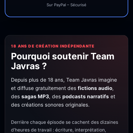
Sur PayPal – Sécurisé
18 ANS DE CRÉATION INDÉPENDANTE
Pourquoi soutenir Team
Javras ?
Depuis plus de 18 ans, Team Javras imagine
et diffuse gratuitement des
fictions audio
,
des
sagas MP3
, des
podcasts narratifs
et
des créations sonores originales.
Derrière chaque épisode se cachent des dizaines
d’heures de travail : écriture, interprétation,