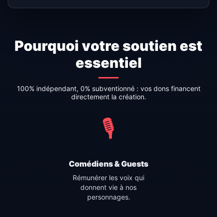
Pourquoi votre soutien est
essentiel
100% indépendant, 0% subventionné : vos dons financent
directement la création.
🎙️
Comédiens & Guests
Rémunérer les voix qui
donnent vie à nos
personnages.