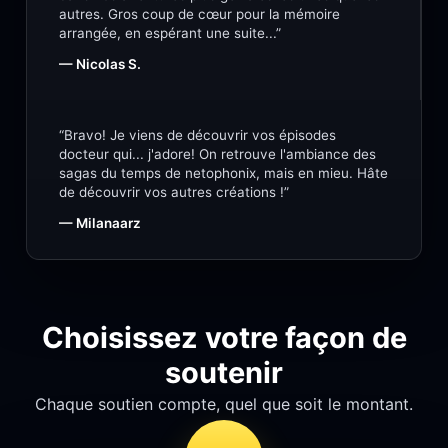
autres. Gros coup de cœur pour la mémoire
arrangée, en espérant une suite...”
— Nicolas S.
“Bravo! Je viens de découvrir vos épisodes
docteur qui... j'adore! On retrouve l'ambiance des
sagas du temps de netophonix, mais en mieu. Hâte
de découvrir vos autres créations !”
— Milanaarz
Choisissez votre façon de
soutenir
Chaque soutien compte, quel que soit le montant.