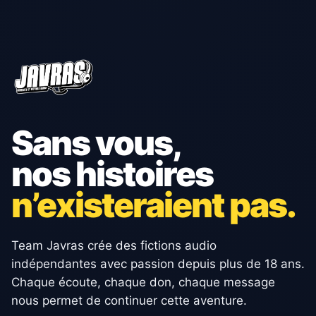
Sans vous,
nos histoires
n’existeraient pas.
Team Javras crée des fictions audio
indépendantes avec passion depuis plus de 18 ans.
Chaque écoute, chaque don, chaque message
nous permet de continuer cette aventure.