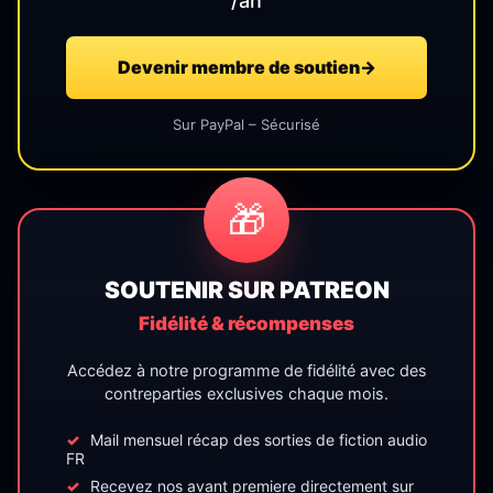
/an
Devenir membre de soutien
→
Sur PayPal – Sécurisé
🎁
SOUTENIR SUR PATREON
Fidélité & récompenses
Accédez à notre programme de fidélité avec des
contreparties exclusives chaque mois.
Mail mensuel récap des sorties de fiction audio
FR
Recevez nos avant premiere directement sur