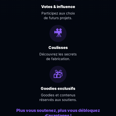
Votes & influence
Participez aux choix
de futurs projets.
🎥
Coulisses
Découvrez les secrets
de fabrication.
🎁
Goodies exclusifs
Goodies et contenus
réservés aux soutiens.
Plus vous soutenez, plus vous débloquez
d’avantages !