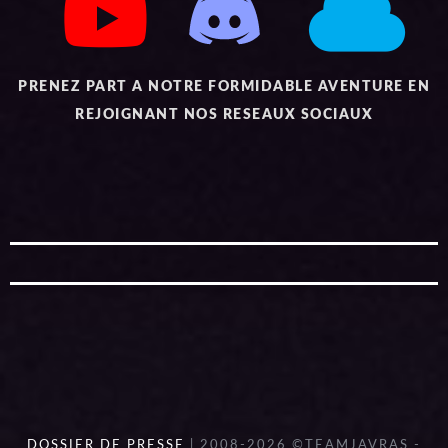
PRENEZ PART A NOTRE FORMIDABLE AVENTURE EN
REJOIGNANT NOS RESEAUX SOCIAUX
DOSSIER DE PRESSE
| 2008-2026 ©TEAMJAVRAS -