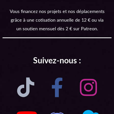
Vous financez nos projets et nos déplacements
grâce à une cotisation annuelle de 12 € ou via
un soutien mensuel dès 2 € sur Patreon.
Suivez-nous :