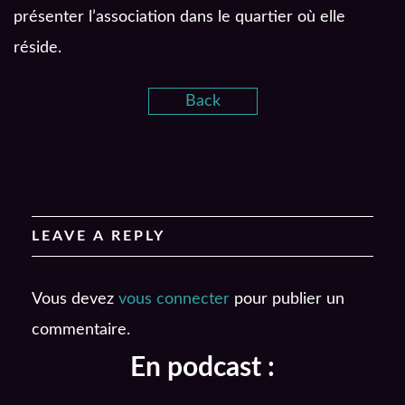
présenter l’association dans le quartier où elle
réside.
Back
LEAVE A REPLY
Vous devez
vous connecter
pour publier un
commentaire.
En podcast :