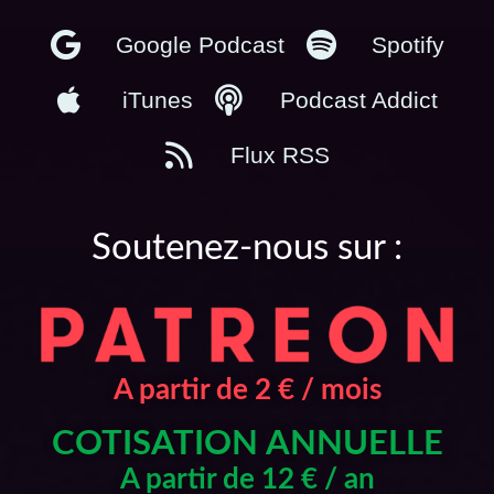
Google Podcast
Spotify
iTunes
Podcast Addict
Flux RSS
Soutenez-nous sur :
A partir de 2 € / mois
COTISATION ANNUELLE
A partir de 12 € / an