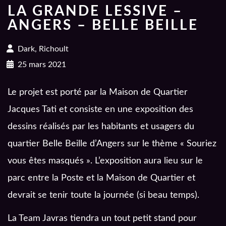
LA GRANDE LESSIVE –
ANGERS – BELLE BEILLE
Dark, Richoult
25 mars 2021
Le projet est porté par la Maison de Quartier
Jacques Tati et consiste en une exposition des
dessins réalisés par les habitants et usagers du
quartier Belle Beille d’Angers sur le thème « Souriez
vous êtes masqués ». L’exposition aura lieu sur le
parc entre la Poste et la Maison de Quartier et
devrait se tenir toute la journée (si beau temps).
La Team Javras tiendra un tout petit stand pour