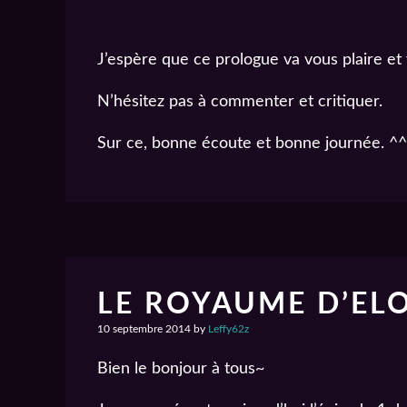
J’espère que ce prologue va vous plaire et
N’hésitez pas à commenter et critiquer.
Sur ce, bonne écoute et bonne journée. ^^
LE ROYAUME D’ELO
10 septembre 2014
by
Leffy62z
Bien le bonjour à tous~