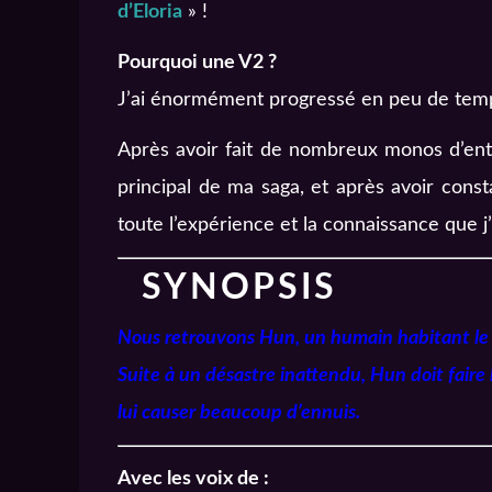
d’Eloria
» !
Pourquoi une V2 ?
J’ai énormément progressé en peu de tem
Après avoir fait de nombreux monos d’entr
principal de ma saga, et après avoir const
toute l’expérience et la connaissance que j’
SYNOPSIS
Nous retrouvons Hun, un humain habitant le 
Suite à un désastre inattendu, Hun doit faire
lui causer beaucoup d’ennuis.
Avec les voix de :