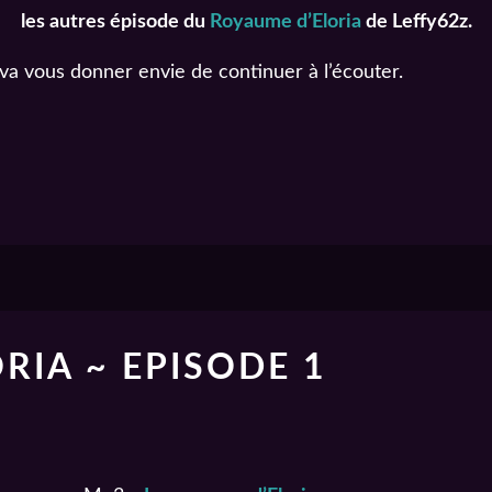
les autres épisode du
Royaume d’Eloria
de Leffy62z.
 va vous donner envie de continuer à l’écouter.
RIA ~ EPISODE 1