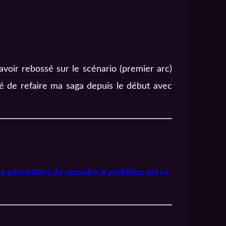
voir rebossé sur le scénario (premier arc)
idé de refaire ma saga depuis le début avec
que permettant de résoudre le problème qui va