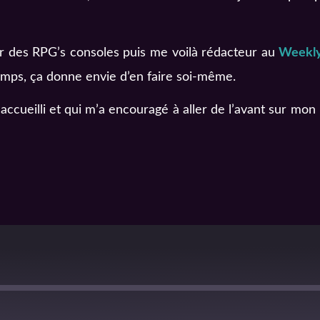
r des RPG’s consoles puis me voilà rédacteur au
Weekl
 temps, ça donne envie d’en faire soi-même.
 accueilli et qui m’a encouragé à aller de l’avant sur mon