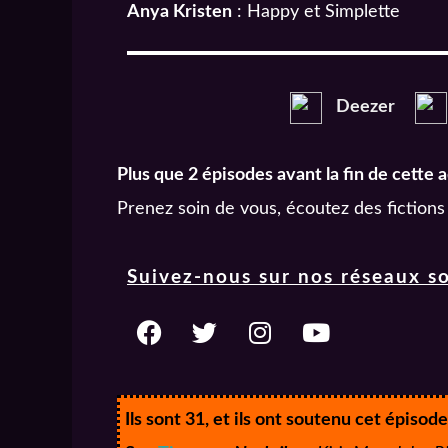
Anya Kristen
: Happy et Simplette
Deezer
Plus que 2 épisodes avant la fin de cette a
Prenez soin de vous, écoutez des fictions
Suivez-nous sur nos réseaux so
Ils sont 31, et ils ont soutenu cet épisode