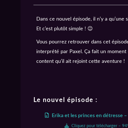
Dans ce nouvel épisode, il n’y a qu’une
Et c’est plutôt simple ! 😉
Vous pourrez retrouver dans cet épiso
interprété par Paxel. Ça fait un moment 
content qu’il ait rejoint cette aventure !
Le nouvel épisode :
Erika et les princes en détresse 
Cliquez pour télécharger – 9