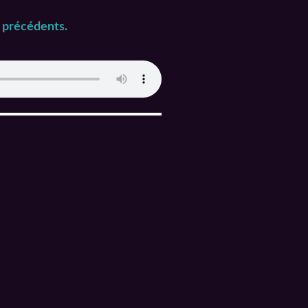
 précédents.