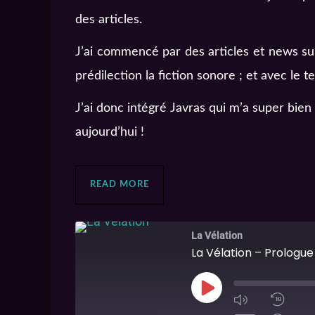
des articles.
J’ai commencé par des articles et news su
prédilection la fiction sonore ; et avec le
J’ai donc intégré Javras qui m’a super bien
aujourd’hui !
READ MORE
La Vélation
La Vélation – Prologue