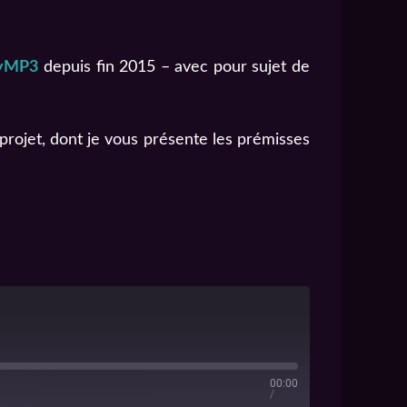
yMP3
depuis fin 2015 – avec pour sujet de
 projet, dont je vous présente les prémisses
00:00
/