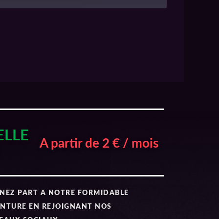
ELLE
A partir de 2 € / mois
NEZ PART A NOTRE FORMIDABLE
NTURE EN REJOIGNANT NOS