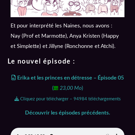
Et pour interprété les Naines, nous avons :
Nay (Prof et Marmotte), Anya Kristen (Happy
et Simplette) et Jillyne (Ronchonne et Atchi).
Le nouvel épisode :
Erika et les princes en détresse – Épisode 05
(
23,00 Mo
)
Cliquez pour télécharger – 94984 téléchargements
Découvrir les épisodes précédents.