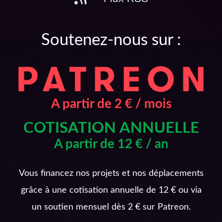
Soutenez-nous sur :
A partir de 2 € / mois
COTISATION ANNUELLE
A partir de 12 € / an
Vous financez nos projets et nos déplacements
grâce à une cotisation annuelle de 12 € ou via
un soutien mensuel dès 2 € sur Patreon.