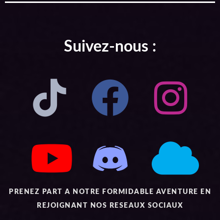
Suivez-nous :
PRENEZ PART A NOTRE FORMIDABLE AVENTURE EN
REJOIGNANT NOS RESEAUX SOCIAUX