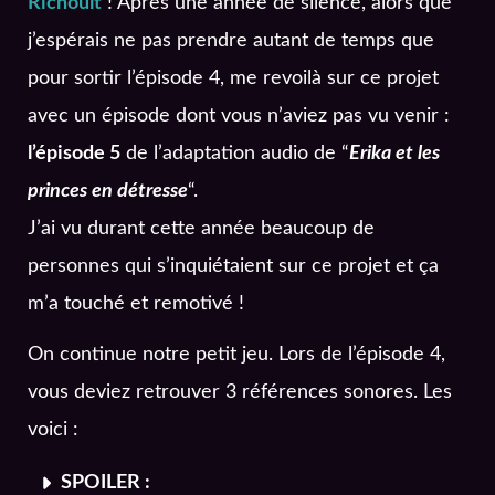
Richoult
! Après une année de silence, alors que
j’espérais ne pas prendre autant de temps que
pour sortir l’épisode 4, me revoilà sur ce projet
avec un épisode dont vous n’aviez pas vu venir :
l’épisode 5
de l’adaptation audio de “
Erika et les
princes en détresse
“.
J’ai vu durant cette année beaucoup de
personnes qui s’inquiétaient sur ce projet et ça
m’a touché et remotivé !
On continue notre petit jeu. Lors de l’épisode 4,
vous deviez retrouver 3 références sonores. Les
voici :
SPOILER :