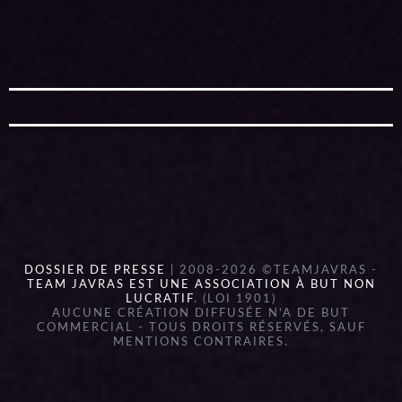
DOSSIER DE PRESSE
| 2008-2026 ©TEAMJAVRAS -
TEAM JAVRAS EST UNE ASSOCIATION À BUT NON
LUCRATIF
. (LOI 1901)
AUCUNE CRÉATION DIFFUSÉE N'A DE BUT
COMMERCIAL - TOUS DROITS RÉSERVÉS, SAUF
MENTIONS CONTRAIRES.