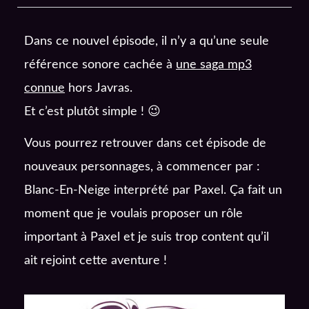
Dans ce nouvel épisode, il n’y a qu’une seule
référence sonore cachée à
une saga mp3
connue
hors Javras.
Et c’est plutôt simple ! 😉
Vous pourrez retrouver dans cet épisode de
nouveaux personnages, à commencer par :
Blanc-En-Neige interprété par Paxel. Ça fait un
moment que je voulais proposer un rôle
important à Paxel et je suis trop content qu’il
ait rejoint cette aventure !