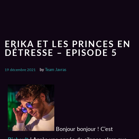
ERIKA ET LES PRINCES EN
DÉTRESSE – EPISODE 5
19 décembre 2021
by
Team Javras
Bonjour bonjour ! C’est