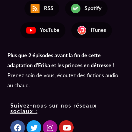
RSS
Spotify
YouTube
iTunes
Plus que 2 épisodes avant la fin de cette
adaptation d’Erika et les princes en détresse !
Prenez soin de vous, écoutez des fictions audio
au chaud.
Suivez-nous sur nos réseaux
sociaux :