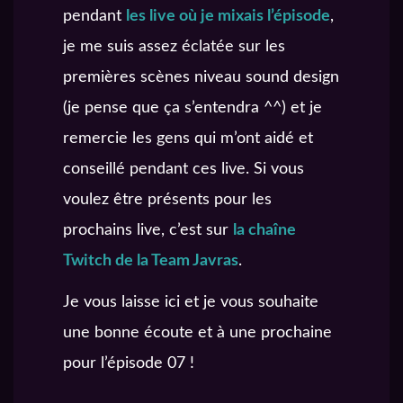
pendant
les live où je mixais l’épisode
,
je me suis assez éclatée sur les
premières scènes niveau sound design
(je pense que ça s’entendra ^^) et je
remercie les gens qui m’ont aidé et
conseillé pendant ces live. Si vous
voulez être présents pour les
prochains live, c’est sur
la chaîne
Twitch de la Team Javras
.
Je vous laisse ici et je vous souhaite
une bonne écoute et à une prochaine
pour l’épisode 07 !