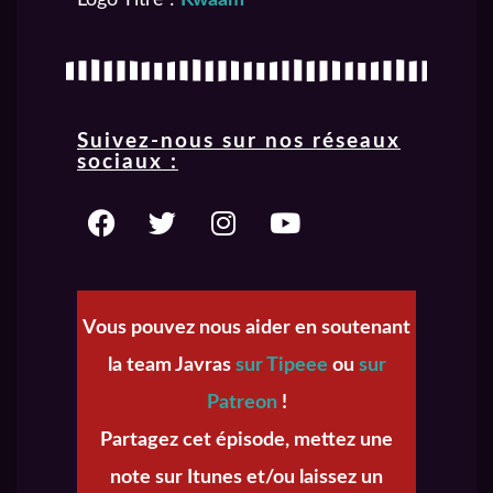
Logo Titre :
Kwaam
Suivez-nous sur nos réseaux
sociaux :
Vous pouvez nous aider en soutenant
la team Javras
sur Tipeee
ou
sur
Patreon
!
Partagez cet épisode, mettez une
note sur Itunes et/ou laissez un