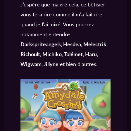
J’espère que malgré cela, ce bêtisier
vous fera rire comme il m’a fait rire
quand je l’ai mixé. Vous pourrez
notamment entendre :
Darkspriteangels, Hesdea, Melectrik,
Richoult, Michiko, Tolémet, Haru,
Wigwam, Jillyne
et bien d’autres.