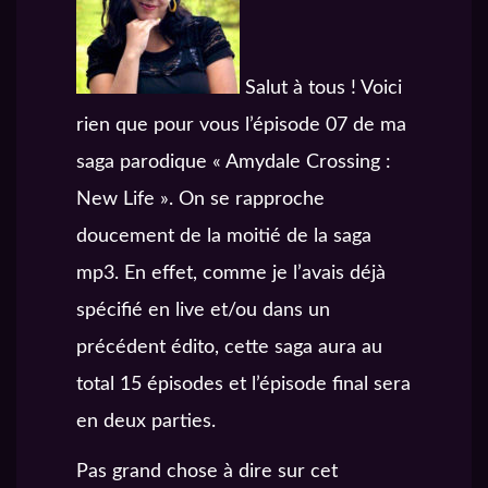
Salut à tous ! Voici
rien que pour vous l’épisode 07 de ma
saga parodique « Amydale Crossing :
New Life ». On se rapproche
doucement de la moitié de la saga
mp3. En effet, comme je l’avais déjà
spécifié en live et/ou dans un
précédent édito, cette saga aura au
total 15 épisodes et l’épisode final sera
en deux parties.
Pas grand chose à dire sur cet