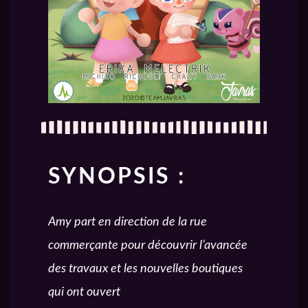
SYNOPSIS :
Amy part en direction de la rue
commerçante pour découvrir l’avancée
des travaux et les nouvelles boutiques
qui ont ouvert