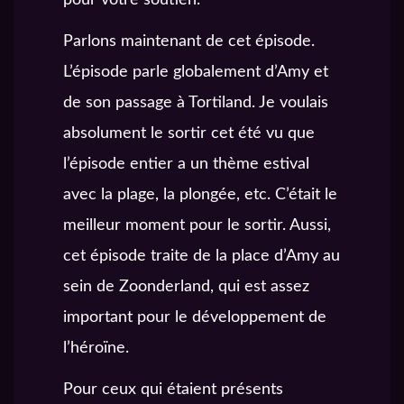
Parlons maintenant de cet épisode.
L’épisode parle globalement d’Amy et
de son passage à Tortiland. Je voulais
absolument le sortir cet été vu que
l’épisode entier a un thème estival
avec la plage, la plongée, etc. C’était le
meilleur moment pour le sortir. Aussi,
cet épisode traite de la place d’Amy au
sein de Zoonderland, qui est assez
important pour le développement de
l’héroïne.
Pour ceux qui étaient présents