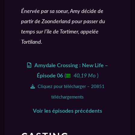
Énervée par sa soeur, Amy décide de
partir de Zoonderland pour passer du
temps sur l’île de Tortimer, appelée
Tortiland.
Amydale Crossing : New Life –
Épisode 06
(
40,19 Mo
)
Cliquez pour télécharger – 20851
téléchargements
Voir les épisodes précédents