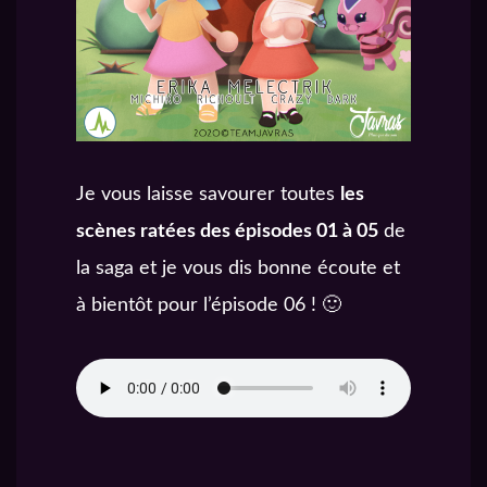
Je vous laisse savourer toutes
les
scènes ratées des épisodes 01 à 05
de
la saga et je vous dis bonne écoute et
à bientôt pour l’épisode 06 ! 🙂