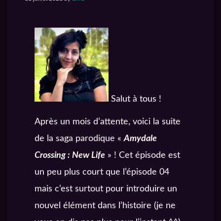
Salut à tous !
Après un mois d’attente, voici la suite
de la saga parodique «
Amydale
Crossing : New Life
» ! Cet épisode est
un peu plus court que l’épisode 04
mais c’est surtout pour introduire un
nouvel élément dans l’histoire (je ne