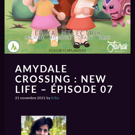
AMYDALE
CROSSING : NEW
LIFE – ÉPISODE 07
21 novembre 2021
by
Erika