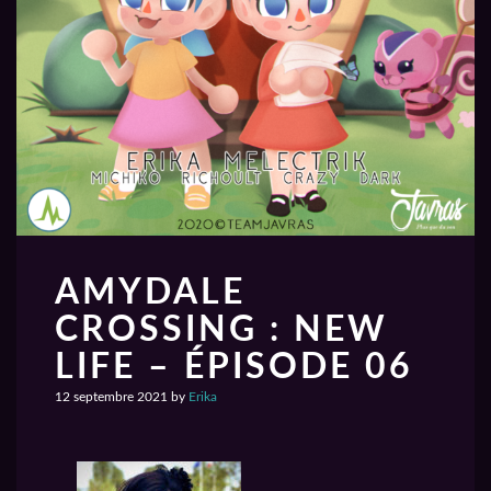
AMYDALE
CROSSING : NEW
LIFE – ÉPISODE 06
12 septembre 2021
by
Erika