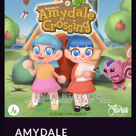
AMYDALE