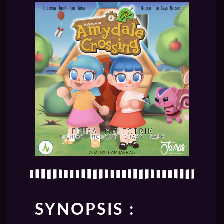
SYNOPSIS :