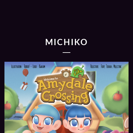
MICHIKO