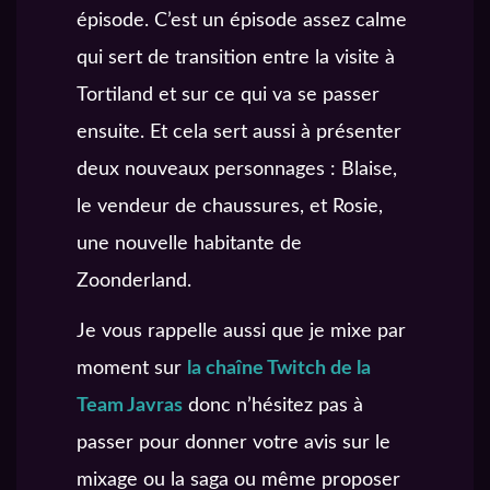
épisode. C’est un épisode assez calme
qui sert de transition entre la visite à
Tortiland et sur ce qui va se passer
ensuite. Et cela sert aussi à présenter
deux nouveaux personnages : Blaise,
le vendeur de chaussures, et Rosie,
une nouvelle habitante de
Zoonderland.
Je vous rappelle aussi que je mixe par
moment sur
la chaîne Twitch de la
Team Javras
donc n’hésitez pas à
passer pour donner votre avis sur le
mixage ou la saga ou même proposer