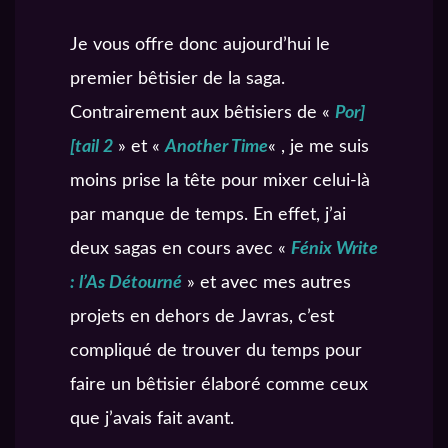
Je vous offre donc aujourd’hui le
premier bêtisier de la saga.
Contrairement aux bêtisiers de «
Por]
[tail 2
» et «
Another Time
« , je me suis
moins prise la tête pour mixer celui-là
par manque de temps. En effet, j’ai
deux sagas en cours avec «
Fénix Write
: l’As Détourné
» et avec mes autres
projets en dehors de Javras, c’est
compliqué de trouver du temps pour
faire un bêtisier élaboré comme ceux
que j’avais fait avant.