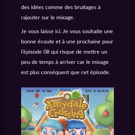
des idées comme des bruitages à
rajouter sur le mixage.
Je vous laisse ici. Je vous souhaite une
bonne écoute et à une prochaine pour
l’épisode 08 qui risque de mettre un
peu de temps à arriver car le mixage
est plus conséquent que cet épisode.