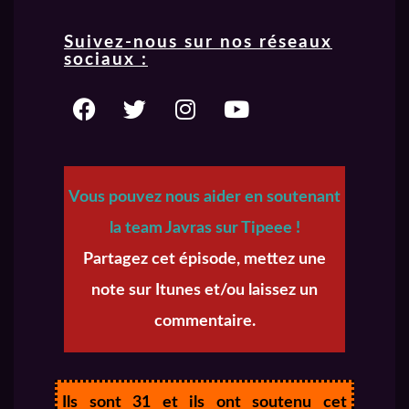
Suivez-nous sur nos réseaux
sociaux :
Vous pouvez nous aider en soutenant
la team Javras sur Tipeee !
Partagez cet épisode, mettez une
note sur Itunes et/ou laissez un
commentaire.
Ils sont 31 et ils ont soutenu cet