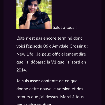
Salut à tous !
L’été n’est pas encore terminé donc
voici l’épisode 06 d’Amydale Crossing :
New Life ! Je peux officiellement dire
que j’ai dépassé la V1 que j’ai sorti en
2014.
Je suis assez contente de ce que
donne cette nouvelle version et des
retours que j’ai dessus. Merci à tous
pour votre soutien.