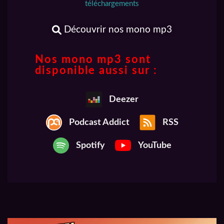
téléchargements
Découvrir nos mono mp3
Nos mono mp3 sont
disponible aussi sur :
Deezer
Podcast Addict
RSS
Spotify
YouTube