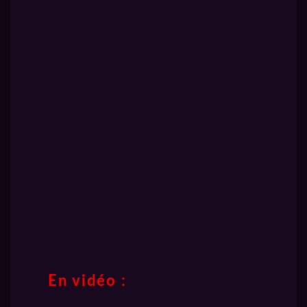
En vidéo :