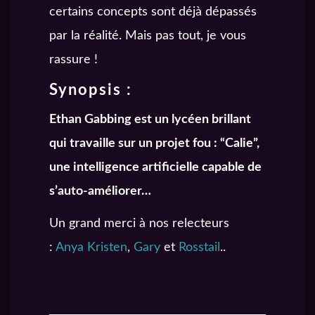
certains concepts sont déjà dépassés
par la réalité. Mais pas tout, je vous
rassure !
Synopsis :
Ethan Gabbing est un lycéen brillant
qui travaille sur un projet fou : “Calie”,
une intelligence artificielle capable de
s’auto-améliorer…
Un grand merci à nos relecteurs
:
Anya Kristen
,
Gary
et
Rosstail
..