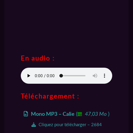
En audio :
Téléchargement :
Mono MP3 – Calie
(
47,03 Mo
)
Cliquez pour télécharger – 2684