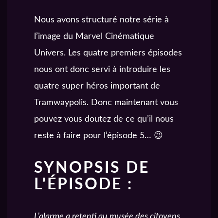
Nous avons structuré notre série à
l’image du Marvel Cinématique
Univers. Les quatre premiers épisodes
nous ont donc servi à introduire les
quatre super héros important de
Tramwaypolis. Donc maintenant vous
pouvez vous doutez de ce qu’il nous
reste à faire pour l’épisode 5… 😉
SYNOPSIS DE
L'ÉPISODE :
L’alarme a retenti au musée des citoyens