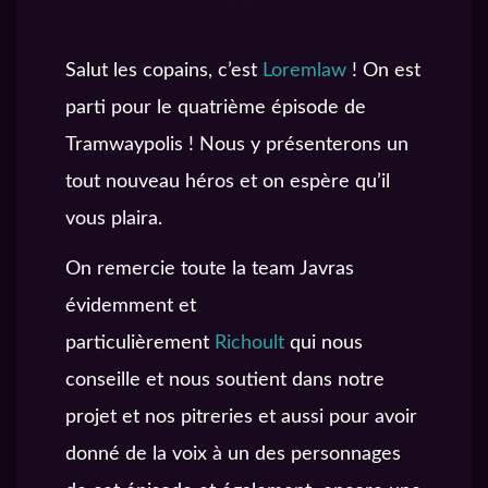
Salut les copains, c’est
Loremlaw
! On est
parti pour le quatrième épisode de
Tramwaypolis ! Nous y présenterons un
tout nouveau héros et on espère qu’il
vous plaira.
On remercie toute la team Javras
évidemment et
particulièrement
Richoult
qui nous
conseille et nous soutient dans notre
projet et nos pitreries et aussi pour avoir
donné de la voix à un des personnages