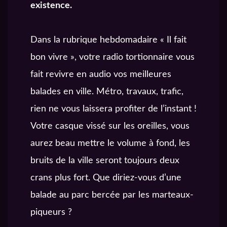
existence.
Dans la rubrique hebdomadaire « Il fait
bon vivre », votre radio tortionnaire vous
fait revivre en audio vos meilleures
balades en ville. Métro, travaux, trafic,
rien ne vous laissera profiter de l’instant !
Votre casque vissé sur les oreilles, vous
aurez beau mettre le volume à fond, les
bruits de la ville seront toujours deux
crans plus fort. Que diriez-vous d’une
balade au parc bercée par les marteaux-
piqueurs ?