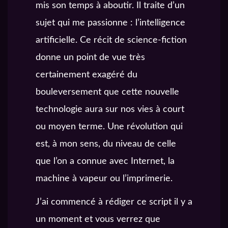
mis son temps à aboutir. Il traite d’un
sujet qui me passionne : l’intelligence
artificielle. Ce récit de science-fiction
donne un point de vue très
certainement exagéré du
bouleversement que cette nouvelle
technologie aura sur nos vies à court
ou moyen terme. Une révolution qui
est, à mon sens, du niveau de celle
que l’on a connue avec Internet, la
machine à vapeur ou l’imprimerie.
J’ai commencé à rédiger ce script il y a
un moment et vous verrez que