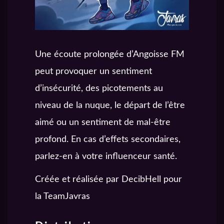
Une écoute prolongée d’Angoisse FM
peut provoquer un sentiment
d’insécurité, des picotements au
niveau de la nuque, le départ de l’être
aimé ou un sentiment de mal-être
profond. En cas d’effets secondaires,
parlez-en à votre influenceur santé.
Créée et réalisée par DecibHell pour
la TeamJavras