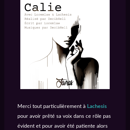
Merci tout particulièrement à
Lachesis
pour avoir prêté sa voix dans ce rôle pas
évident et pour avoir été patiente alors