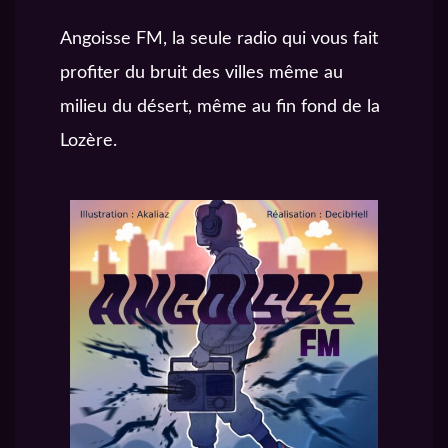
Angoisse FM, la seule radio qui vous fait
profiter du bruit des villes même au
milieu du désert, même au fin fond de la
Lozère.