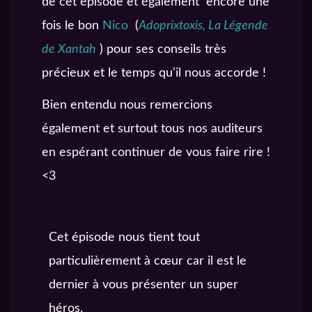
de cet épisode et également encore une
fois le bon
Nico
(
Adoprixtoxis, La Légende
de Xantah
) pour ses conseils très
précieux et le temps qu’il nous accorde !
Bien entendu nous remercions
également et surtout tous nos auditeurs
en espérant continuer de vous faire rire !
<3
Cet épisode nous tient tout
particulièrement à cœur car il est le
dernier à vous présenter un super
héros.