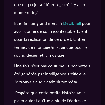
que ce projet a été enregistré il y a un
moment déjà.
Et enfin, un grand merci à
Decibhell
pour
avoir donné de son incontestable talent
pour la réalisation de ce projet, tant en
termes de montage/mixage que pour le
sound design et la musique.
Une fois n’est pas coutume, la pochette a
été générée par intelligence artificielle.
Je trouvais que c’était plutôt méta.
J’espère que cette petite histoire vous
plaira autant qu’il m’a plu de l’écrire. Je