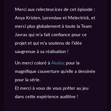
Merci aux relecteur.ices de cet épisode :
Anya Kristen, Loremlaw et Melectrick, et
merci plus globalement à toute la Team
Javras qui m’a fait confiance pour ce
projet et qui m’a soutenu de l’idée
saugrenue à sa réalisation !
Un merci coloré à
Akaliaz
pour la
magnifique couverture qu’elle a dessinée
pour la série.
Et merci à vous de vous prêter au jeu
dans cette expérience auditive !