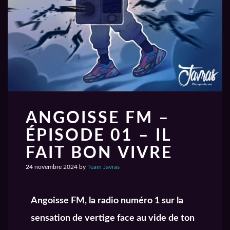
ANGOISSE FM –
ÉPISODE 01 – IL
FAIT BON VIVRE
24 novembre 2024
by
Team Javras
Angoisse FM, la radio numéro 1 sur la
sensation de vertige face au vide de ton