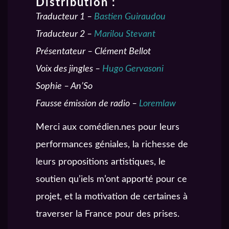
Distribution :
Traducteur 1 –
Bastien Guiraudou
Traducteur 2 –
Marilou Stevant
Présentateur – Clément Bellot
Voix des jingles –
Hugo Gervasoni
Sophie – An’So
Fausse émission de radio –
Loremlaw
Merci aux comédien.nes pour leurs
performances géniales, la richesse de
leurs propositions artistiques, le
soutien qu’iels m’ont apporté pour ce
projet, et la motivation de certaines à
traverser la France pour des prises.