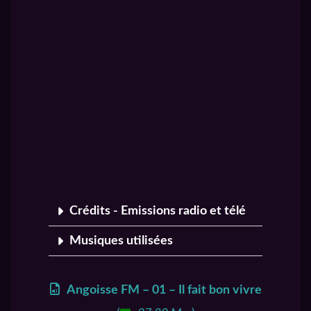
Crédits - Emissions radio et télé
Musiques utilisées
Angoisse FM – 01 – Il fait bon vivre