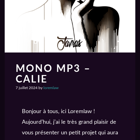
MONO MP3 –
CALIE
7 juillet 2024
by
loremlaw
Bonjour à tous, ici Loremlaw !
Aujourd’hui, j’ai le très grand plaisir de
vous présenter un petit projet qui aura