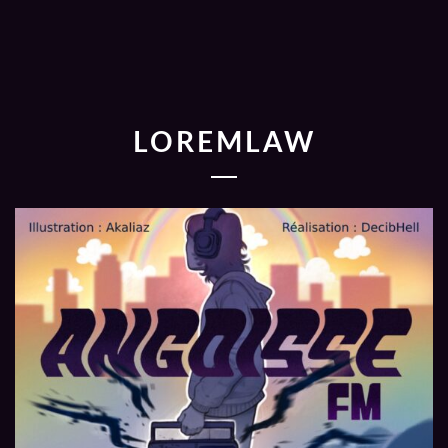
LOREMLAW