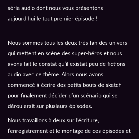
série audio dont nous vous présentons
aujourd’hui le tout premier épisode !
Nous sommes tous les deux très fan des univers
qui mettent en scène des super-héros et nous
avons fait le constat qu’il existait peu de fictions
audio avec ce thème. Alors nous avons
commencé à écrire des petits bouts de sketch
pour finalement décider d’un scénario qui se
déroulerait sur plusieurs épisodes.
Nous travaillons à deux sur l’écriture,
l’enregistrement et le montage de ces épisodes et