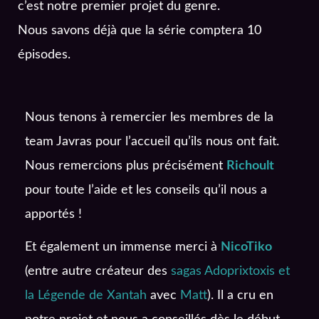
c’est notre premier projet du genre.
Nous savons déjà que la série comptera 10
épisodes.
Nous tenons à remercier les membres de la
team Javras pour l’accueil qu’ils nous ont fait.
Nous remercions plus précisément
Richoult
pour toute l’aide et les conseils qu’il nous a
apportés !
Et également un immense merci à
NicoTiko
(entre autre créateur des
sagas Adoprixtoxis et
la Légende de Xantah
avec
Matt
). Il a cru en