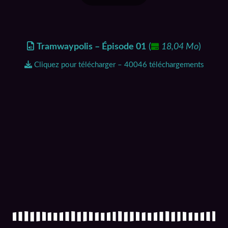
Tramwaypolis – Épisode 01
(
18,04 Mo
)
Cliquez pour télécharger – 40046 téléchargements