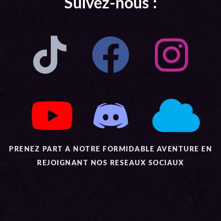
Suivez-nous :
PRENEZ PART A NOTRE FORMIDABLE AVENTURE EN
REJOIGNANT NOS RESEAUX SOCIAUX