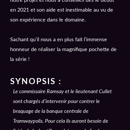
notre projet et nous a conseillés dès le début
en 2021 et son aide est inestimable au vu de
son expérience dans le domaine.
Sachant qu’il nous a en plus fait l’immense
honneur de réaliser la magnifique pochette de
la série !
SYNOPSIS :
Le commissaire Ramsay et le lieutenant Cullet
sont chargés d’intervenir pour contrer le
braquage de la banque centrale de
Tramwaypolis. Pour cela ils auront besoin de