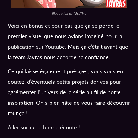
Illustration de NicoTiko
Voici en bonus et pour pas que ça se perde le
premier visuel que nous avions imaginé pour la
publication sur Youtube. Mais ça c’était avant que
la team Javras
nous accorde sa confiance.
Ce qui laisse également présager, vous vous en
doutez, d’éventuels petits projets dérivés pour
agrémenter l’univers de la série au fil de notre
inspiration. On a bien hâte de vous faire découvrir
tout ça !
Aller sur ce … bonne écoute !