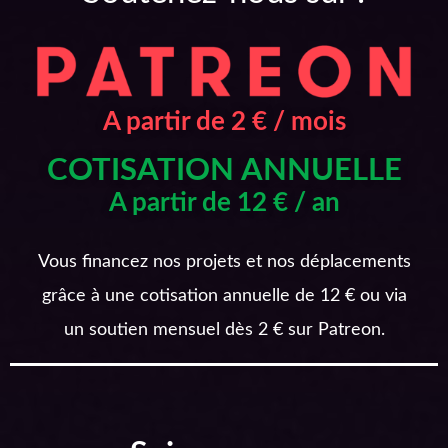
A partir de 2 € / mois
COTISATION ANNUELLE
A partir de 12 € / an
Vous financez nos projets et nos déplacements
grâce à une cotisation annuelle de 12 € ou via
un soutien mensuel dès 2 € sur Patreon.