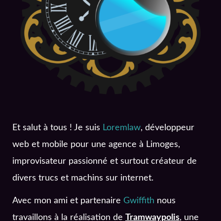
Et salut à tous ! Je suis
Loremlaw
, développeur
web et mobile pour une agence à Limoges,
improvisateur passionné et surtout créateur de
divers trucs et machins sur internet.
Avec mon ami et partenaire
Gwiffith
nous
travaillons à la réalisation de
Tramwaypolis
, une