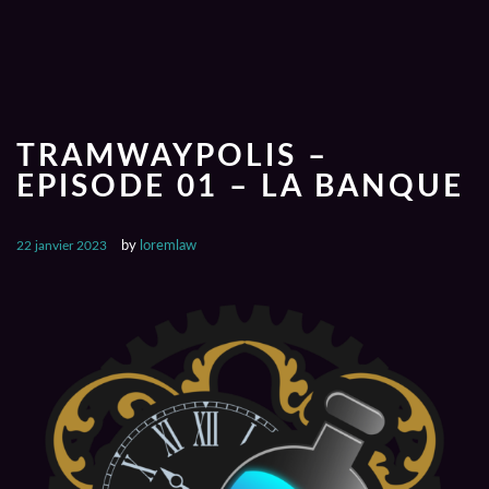
TRAMWAYPOLIS –
EPISODE 01 – LA BANQUE
22 janvier 2023
by
loremlaw