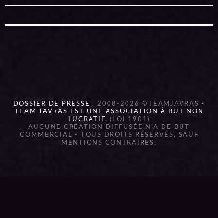
DOSSIER DE PRESSE
| 2008-2026 ©TEAMJAVRAS -
TEAM JAVRAS EST UNE ASSOCIATION À BUT NON
LUCRATIF
. (LOI 1901)
AUCUNE CRÉATION DIFFUSÉE N'A DE BUT
COMMERCIAL - TOUS DROITS RÉSERVÉS, SAUF
MENTIONS CONTRAIRES.
{{playListTitle}}