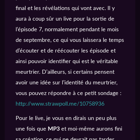
final et les révélations qui vont avec. Il y
aura à coup sûr un live pour la sortie de
l’épisode 7, normalement pendant le mois
de septembre, ce qui vous laissera le temps
d’écouter et de réécouter les épisode et
ainsi pouvoir identifier qui est le véritable
meurtrier. D’ailleurs, si certains pensent
avoir une idée sur l’identité du meurtrier,
vous pouvez répondre à ce petit sondage :
http://www.strawpoll.me/10758936
Pour le live, je vous en dirais un peu plus
une fois que
MP3
et moi-même aurons fini
sa création, ce qui ne devrait pas tarder.