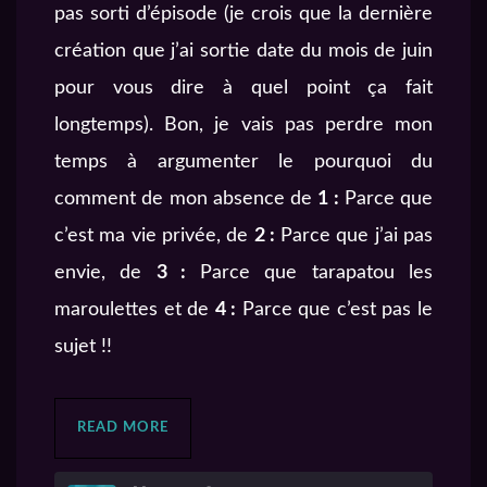
pas sorti d’épisode (je crois que la dernière
création que j’ai sortie date du mois de juin
pour vous dire à quel point ça fait
longtemps). Bon, je vais pas perdre mon
temps à argumenter le pourquoi du
comment de mon absence de
1 :
Parce que
c’est ma vie privée, de
2 :
Parce que j’ai pas
envie, de
3 :
Parce que tarapatou les
maroulettes et de
4 :
Parce que c’est pas le
sujet !!
READ MORE