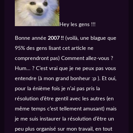
Hey les gens !!!
Bonne année
2007 !!
(voilà, une blague que
95% des gens lisant cet article ne
comprendront pas) Comment allez-vous ?
Hum… ? C’est vrai que je ne peux pas vous
entendre (à mon grand bonheur :p ). Et oui,
pour la énième fois je n’ai pas pris la
résolution d’être gentil avec les autres (en
même temps c’est tellement amusant) mais
je me suis instaurer la résolution d’être un
peu plus organisé sur mon travail, en tout