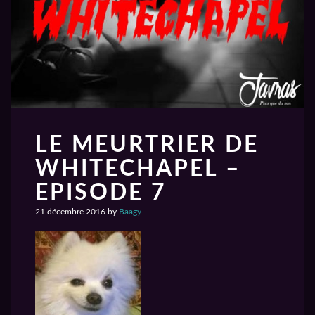
LE MEURTRIER DE
WHITECHAPEL –
EPISODE 7
21 décembre 2016
by
Baagy