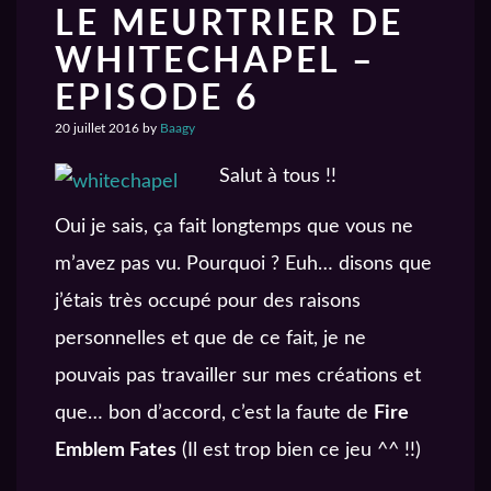
LE MEURTRIER DE
WHITECHAPEL –
EPISODE 6
20 juillet 2016
by
Baagy
Salut
à tous !!
Oui je sais, ça fait longtemps que vous ne
m’avez pas vu. Pourquoi ? Euh… disons que
j’étais très occupé pour des raisons
personnelles et que de ce fait, je ne
pouvais pas travailler sur mes créations et
que… bon d’accord, c’est la faute de
Fire
Emblem Fates
(Il est trop bien ce jeu ^^ !!)