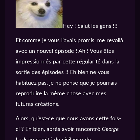
Hey ! Salut les gens !!!
Et comme je vous l’avais promis, me revoilà
avec un nouvel épisode ! Ah ! Vous êtes
impressionnés par cette régularité dans la
sortie des épisodes !! Eh bien ne vous
habituez pas, je ne pense que je pourrais
reproduire la même chose avec mes
futures créations.
Alors, qu’est-ce que nous avons cette fois-
ci ? Eh bien, après avoir rencontré
George
Lusk
au comité de vigilance de