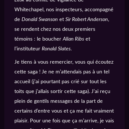
Whitechapel, nos inspecteurs, accompagné
de
Donald Swanson
et
Sir Robert Anderson
,
se rendent chez nos deux premiers
témoins : le boucher
Allan Ribs
et
l’instituteur
Ronald Slates
.
Je tiens à vous remercier, vous qui écoutez
cette saga ! Je ne m’attendais pas à un tel
accueil (j’ai pourtant pas crié sur tout les
toits que j’allais sortir cette saga). J’ai reçu
plein de gentils messages de la part de
certains d’entre vous et ça me fait vraiment
plaisir. Pour une fois que ça m’arrive, je vais