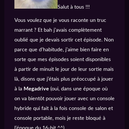
Salut à tous !!!
Vous voulez que je vous raconte un truc
marrant ? Et bah j’avais complètement
oublié que je devais sortir cet épisode. Non
parce que d’habitude, j’aime bien faire en
sorte que mes épisodes soient disponibles
à partir de minuit le jour de leur sortie mais
là, disons que j’étais plus préoccupé à jouer
à la
Megadrive
(oui, dans une époque où
on va bientôt pouvoir jouer avec un console
hybride qui fait à la fois console de salon et
console portable, mois je reste bloqué à
l’époque du 16-bit ^^).