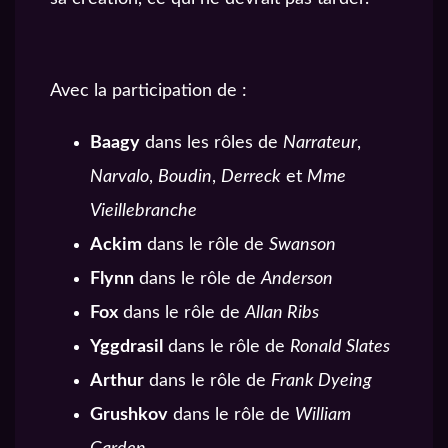
Avec la participation de :
Baagy
dans les rôles de
Narrateur
,
Narvalo
,
Boudin
,
Derreck
et
Mme
Vieillebranche
Ackim
dans le rôle de
Swanson
Flynn
dans le rôle de
Anderson
Fox
dans le rôle de
Allan Ribs
Yggdrasil
dans le rôle de
Ronald Slates
Arthur
dans le rôle de
Frank Dyeing
Grushkov
dans le rôle de
William