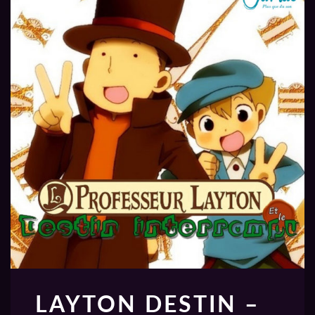
LAYTON DESTIN –