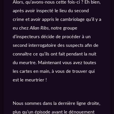
Alors, qu’avons-nous cette fois-ci ? Eh bien,
après avoir inspecté le lieu du second
crime et avoir appris le cambriolage qu’il y a
eu chez
Allan Ribs
, notre groupe
d’inspecteurs décide de procéder à un
second interrogatoire des suspects afin de
connaître ce qu’ils ont fait pendant la nuit
du meurtre. Maintenant vous avez toutes
les cartes en main, à vous de trouver qui
est le meurtrier !
Nous sommes dans la dernière ligne droite,
plus qu’un épisode avant le dénouement