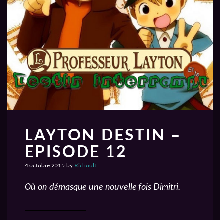
LAYTON DESTIN –
EPISODE 12
4 octobre 2015
by
Richoult
Où on démasque une nouvelle fois Dimitri.