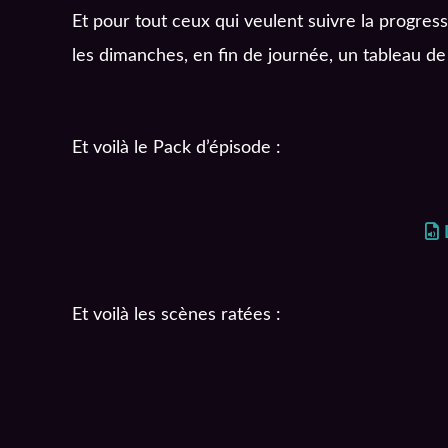
Et pour tout ceux qui veulent suivre la progres
les dimanches, en fin de journée, un tableau de
Et voilà le Pack d’épisode :
Et voilà les scènes ratées :