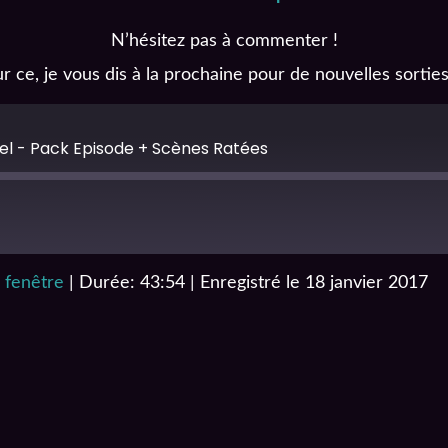
N’hésitez pas à commenter !
ur ce, je vous dis à la prochaine pour de nouvelles sorties
el - Pack Episode + Scènes Ratées
 fenêtre
|
Durée: 43:54
|
Enregistré le 18 janvier 2017