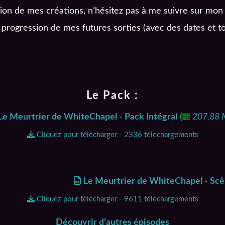
sion de mes créations, n’hésitez pas à me suivre sur mon 
 progression de mes futures sorties (avec des dates et to
Le Pack :
Le Meurtrier de WhiteChapel - Pack Intégral
(
207,88 
Cliquez pour télécharger - 2336 téléchargements
Le Meurtrier de WhiteChapel - Sc
Cliquez pour télécharger - 9611 téléchargements
Découvrir d’autres épisodes