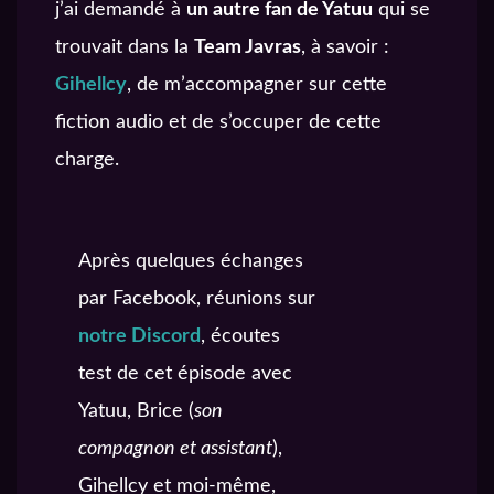
j’ai demandé à
un autre fan de Yatuu
qui se
trouvait dans la
Team Javras
, à savoir :
Gihellcy
, de m’accompagner sur cette
fiction audio et de s’occuper de cette
charge.
Après quelques échanges
par Facebook, réunions sur
notre Discord
, écoutes
test de cet épisode avec
Yatuu, Brice (
son
compagnon et assistant
),
Gihellcy et moi-même,