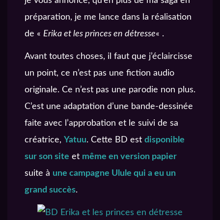
je vous annonce, qu’en plus de ma saga en
préparation, je me lance dans la réalisation
de «
Erika et les princes en détresse
« .
Avant toutes choses, il faut que j’éclaircisse
un point, ce n’est pas une fiction audio
originale. Ce n’est pas une parodie non plus.
C’est une adaptation d’une bande-dessinée
faite avec l’approbation et le suivi de sa
créatrice,
Yatuu
. Cette BD est
disponible
sur son site
et
même en version papier
suite à
une campagne Ulule qui a eu un
grand succès
.