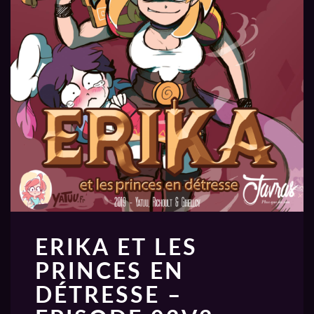
ERIKA ET LES
PRINCES EN
DÉTRESSE –