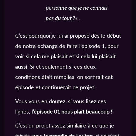
personne que je ne connais
pas du tout ?
« .
C’est pourquoi je lui ai proposé dès le début
de notre échange de faire l’épisode 1, pour
voir
si cela me plaisait
et si
cela lui plaisait
aussi
. Si et seulement si ces deux
conditions était remplies, on sortirait cet
épisode et continuerait ce projet.
Vous vous en doutez, si vous lisez ces
lignes,
l’épisode 01 nous plaît beaucoup !
C’est un projet assez similaire à ce que je