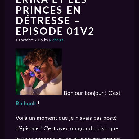
PRINCES EN
DÉTRESSE –
EPISODE 01V2
13 octobre 2019
by
Richoult
Bonjour bonjour ! C’est
Richoult
!
Voilà un moment que je n’avais pas posté
d’épisode ! C’est avec un grand plaisir que