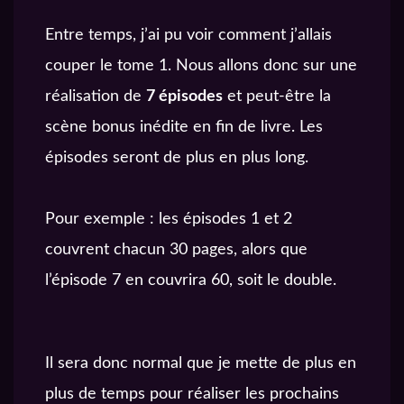
Entre temps, j’ai pu voir comment j’allais
couper le tome 1. Nous allons donc sur une
réalisation de
7 épisodes
et peut-être la
scène bonus inédite en fin de livre. Les
épisodes seront de plus en plus long.
Pour exemple : les épisodes 1 et 2
couvrent chacun 30 pages, alors que
l’épisode 7 en couvrira 60, soit le double.
Il sera donc normal que je mette de plus en
plus de temps pour réaliser les prochains