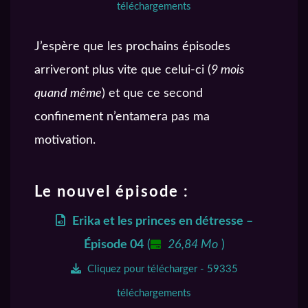
téléchargements
J’espère que les prochains épisodes
arriveront plus vite que celui-ci (
9 mois
quand même
) et que ce second
confinement n’entamera pas ma
motivation.
Le nouvel épisode :
Erika et les princes en détresse –
Épisode 04
(
26,84 Mo
)
Cliquez pour télécharger - 59335
téléchargements