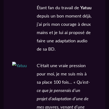
Étant fan du travail de
Yatuu
depuis un bon moment déjà,
j’ai pris mon courage à deux
mains et je lui ai proposé de
faire une adaptation audio
de sa BD.
C’était une vraie pression
pour moi, je me suis mis à
sa place 100 fois… «
Qu’est-
ce que je penserais d’un
projet d’adaptation d’une de
mes œuvres, venant d’une