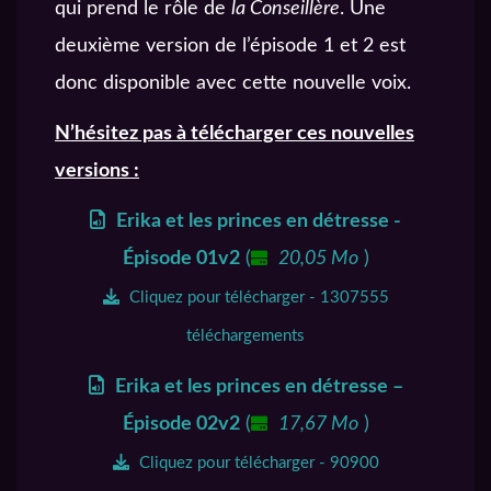
qui prend le rôle de
la Conseillère
. Une
deuxième version de l’épisode 1 et 2 est
donc disponible avec cette nouvelle voix.
N’hésitez pas à télécharger ces nouvelles
versions :
Erika et les princes en détresse -
Épisode 01v2
(
20,05 Mo
)
Cliquez pour télécharger - 1307555
téléchargements
Erika et les princes en détresse –
Épisode 02v2
(
17,67 Mo
)
Cliquez pour télécharger - 90900