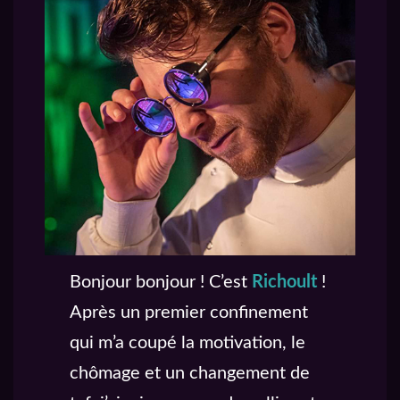
Bonjour bonjour ! C’est
Richoult
!
Après un premier confinement
qui m’a coupé la motivation, le
chômage et un changement de