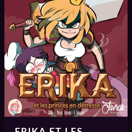
ERIKA ET LES