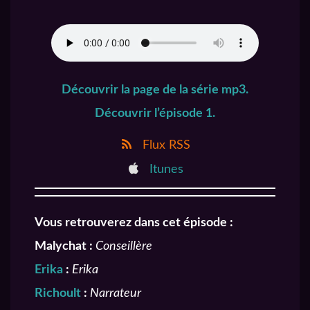
Découvrir la page de la série mp3.
Découvrir l’épisode 1.
Flux RSS
Itunes
Vous retrouverez dans cet épisode :
Malychat :
Conseillère
Erika
:
Erika
Richoult
:
Narrateur