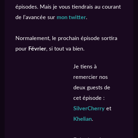
épisodes. Mais je vous tiendrais au courant
de l’avancée sur
mon twitter
.
Normalement, le prochain épisode sortira
pour
Février
, si tout va bien.
Je tiens à
remercier nos
deux guests de
cet épisode :
SilverCherry
et
Khelian
.