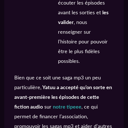
écouter les épisodes
avant les sorties et
les
valider
, nous
renseigner sur
l’histoire pour pouvoir
être le plus fidèles
possibles.
Bien que ce soit une saga mp3 un peu
particulière,
Yatuu a accepté qu’on sorte en
avant-première les épisodes de cette
fiction audio
sur
notre tipeee
, ce qui
permet de financer l’association,
promouvoir les sagas mp3 et aider d’autres