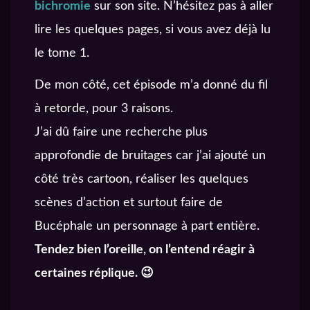
bichromie
sur son site. N’hésitez pas à aller
lire les quelques pages, si vous avez déjà lu
le tome 1.
De mon côté, cet épisode m’a donné du fil
à retorde, pour 3 raisons.
J’ai dû faire une recherche plus
approfondie de bruitages car j’ai ajouté un
côté très cartoon, réaliser les quelques
scènes d’action et surtout faire de
Bucéphale un personnage à part entière.
Tendez bien l’oreille, on l’entend réagir à
certaines réplique. 😉