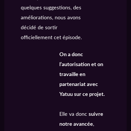
quelques suggestions, des
améliorations, nous avons
décidé de sortir
officiellement cet épisode.
On a donc
l’autorisation et on
travaille en
partenariat avec
Yatuu sur ce projet.
Elle va donc
suivre
notre avancée
,