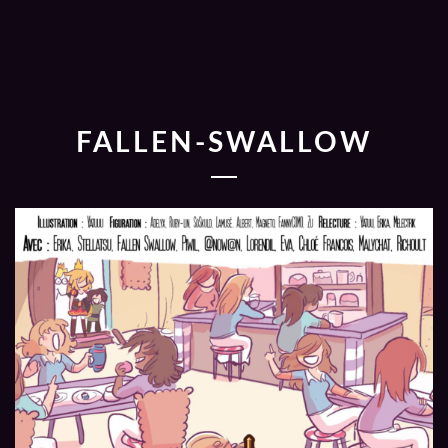
FALLEN-SWALLOW