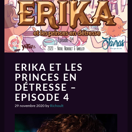
ERIKA ET LES
PRINCES EN
DÉTRESSE –
EPISODE 4
29 novembre 2020
by
Richoult