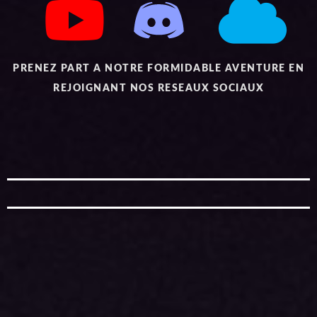
PRENEZ PART A NOTRE FORMIDABLE AVENTURE EN
REJOIGNANT NOS RESEAUX SOCIAUX