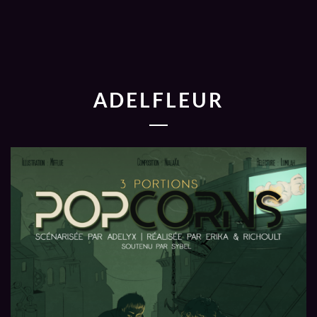
ADELFLEUR