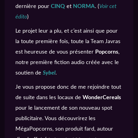
dernière pour
CINQ
et
NORMA
. (
Voir cet
édito
)
Le projet leur a plu, et c’est ainsi que pour
la toute première fois, toute la Team Javras
est heureuse de vous présenter
Popcorns
,
notre première fiction audio créée avec le
soutien de
Sybel
.
Je vous propose donc de me rejoindre tout
de suite dans les locaux de
WonderCereals
pour le lancement de son nouveau spot
publicitaire. Vous découvrirez les
MégaPopcorns, son produit fard, autour