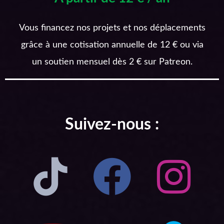
Vous financez nos projets et nos déplacements
grâce à une cotisation annuelle de 12 € ou via
un soutien mensuel dès 2 € sur Patreon.
Suivez-nous :