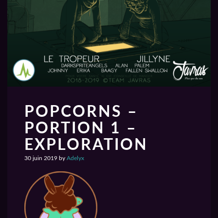
POPCORNS –
PORTION 1 –
EXPLORATION
30 juin 2019
by
Adelyx