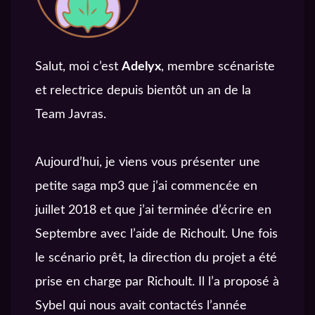
Salut, moi c’est
Adelyx
, membre scénariste
et relectrice depuis bientôt un an de la
Team Javras.
Aujourd’hui, je viens vous présenter une
petite saga mp3 que j’ai commencée en
juillet 2018 et que j’ai terminée d’écrire en
Septembre avec l’aide de Richoult. Une fois
le scénario prêt, la direction du projet a été
prise en charge par Richoult. Il l’a proposé à
Sybel qui nous avait contactés l’année