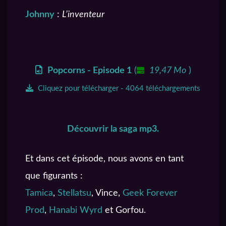
Johnny
:
L’inventeur
Popcorns - Episode 1
(
19,47 Mo
)
Cliquez pour télécharger - 4064 téléchargements
Découvrir la saga mp3.
Et dans cet épisode, nous avons en tant
que figurants :
Tamica
,
Stellatsu
, Vince,
Geek Forever
Prod
,
Hanabi Wyrd
et Gorfou.