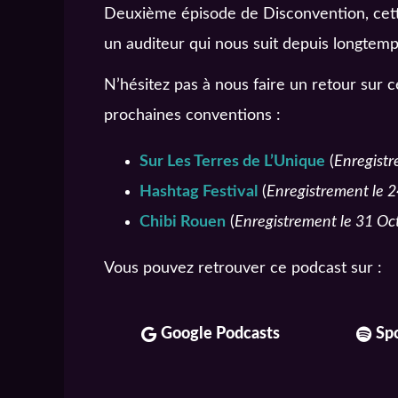
Deuxième épisode de Disconvention, cette
un auditeur qui nous suit depuis longtemp
N’hésitez pas à nous faire un retour sur c
prochaines conventions :
Sur Les Terres de L’Unique
(
Enregist
Hashtag Festival
(
Enregistrement le 
Chibi Rouen
(
Enregistrement le 31 Oc
Vous pouvez retrouver ce podcast sur :
Google Podcasts
Spo