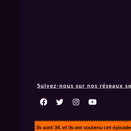
Suivez-nous sur nos réseaux so
Ils sont 34, et ils ont soutenu cet épisode