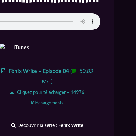
iTunes
Fénix Write – Episode 04
(
50,83
Mo
)
Cliquez pour télécharger – 14976
téléchargements
Découvrir la série :
Fénix Write