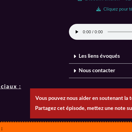
Cliquez pour t
Les liens évoqués
Nous contacter
ciaux :
Vous pouvez nous aider en soutenant la 
Partagez cet épisode, mettez une note su
 :