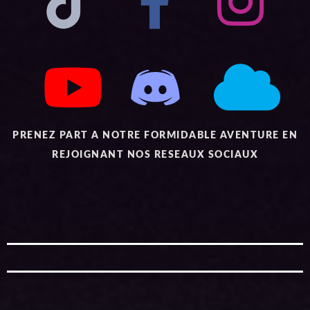
PRENEZ PART A NOTRE FORMIDABLE AVENTURE EN
REJOIGNANT NOS RESEAUX SOCIAUX