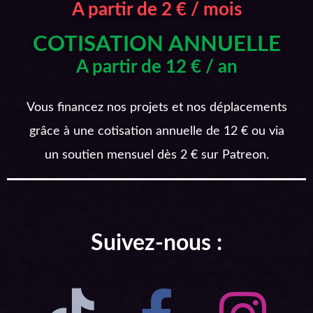
A partir de 2 € / mois
COTISATION ANNUELLE
A partir de 12 € / an
Vous financez nos projets et nos déplacements
grâce à une cotisation annuelle de 12 € ou via
un soutien mensuel dès 2 € sur Patreon.
Suivez-nous :