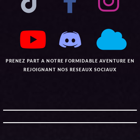
PRENEZ PART A NOTRE FORMIDABLE AVENTURE EN
REJOIGNANT NOS RESEAUX SOCIAUX