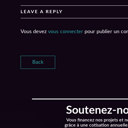
LEAVE A REPLY
Vous devez
vous connecter
pour publier un co
Back
Soutenez-nou
Vous financez nos projets et 
grâce à une cotisation annuelle