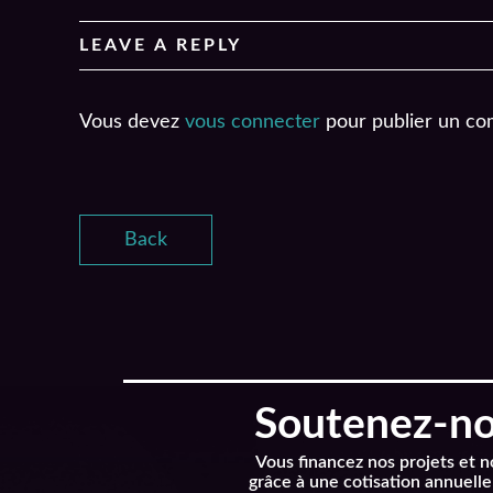
LEAVE A REPLY
Vous devez
vous connecter
pour publier un co
Back
Soutenez-nou
Vous financez nos projets et 
grâce à une cotisation annuelle