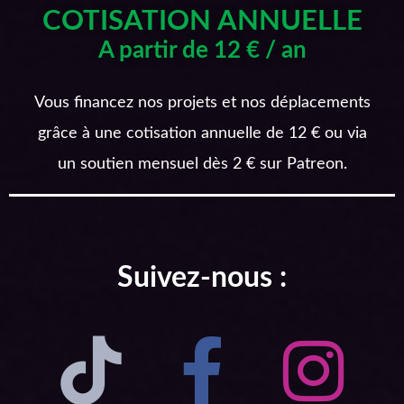
COTISATION ANNUELLE
A partir de 12 € / an
Vous financez nos projets et nos déplacements
grâce à une cotisation annuelle de 12 € ou via
un soutien mensuel dès 2 € sur Patreon.
Suivez-nous :