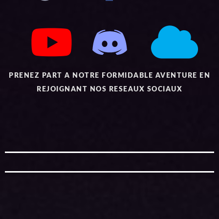
PRENEZ PART A NOTRE FORMIDABLE AVENTURE EN
REJOIGNANT NOS RESEAUX SOCIAUX