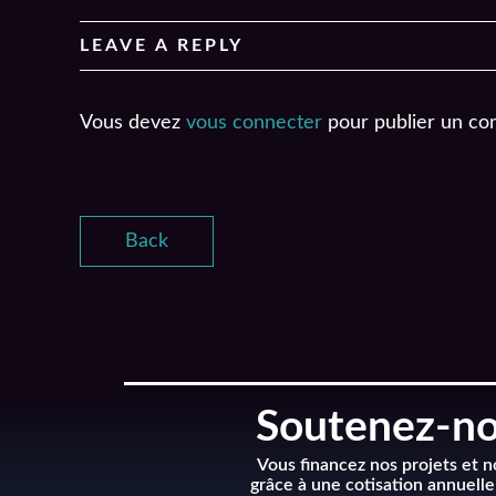
LEAVE A REPLY
Vous devez
vous connecter
pour publier un co
Back
Soutenez-nou
Vous financez nos projets et 
grâce à une cotisation annuelle