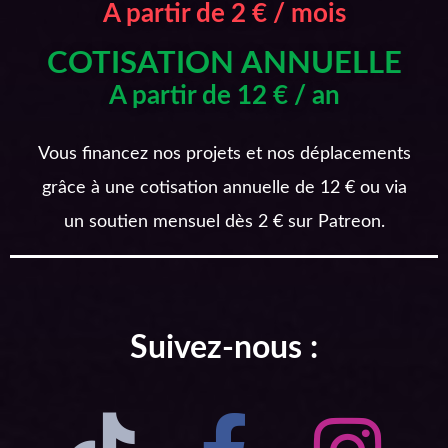
A partir de 2 € / mois
COTISATION ANNUELLE
A partir de 12 € / an
Vous financez nos projets et nos déplacements
grâce à une cotisation annuelle de 12 € ou via
un soutien mensuel dès 2 € sur Patreon.
Suivez-nous :