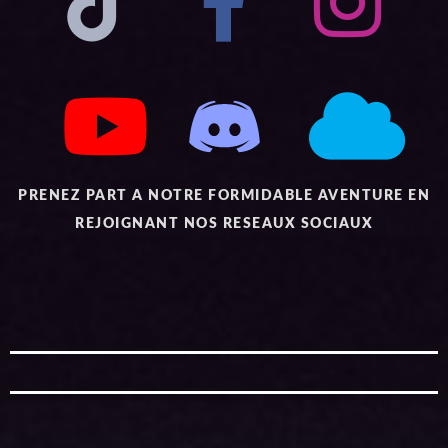
PRENEZ PART A NOTRE FORMIDABLE AVENTURE EN
REJOIGNANT NOS RESEAUX SOCIAUX