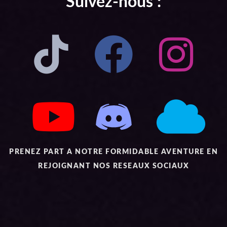
Suivez-nous :
PRENEZ PART A NOTRE FORMIDABLE AVENTURE EN
REJOIGNANT NOS RESEAUX SOCIAUX