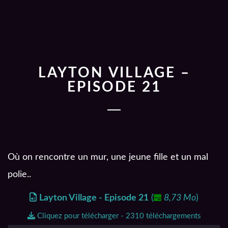
LAYTON VILLAGE –
EPISODE 21
Où on rencontre un mur, une jeune fille et un mal
polie..
Layton Village - Episode 21
(
8,73 Mo
)
Cliquez pour télécharger - 2310 téléchargements