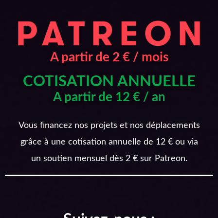
A partir de 2 € / mois
COTISATION ANNUELLE
A partir de 12 € / an
Vous financez nos projets et nos déplacements
grâce à une cotisation annuelle de 12 € ou via
un soutien mensuel dès 2 € sur Patreon.