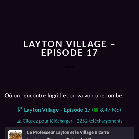
LAYTON VILLAGE –
EPISODE 17
Où on rencontre Ingrid et on va voir une tombe.
Layton Village - Episode 17
(
8,47 Mo
)
Cliquez pour télécharger - 2252 téléchargements
Le Professeur Layton et le Village Bizarre