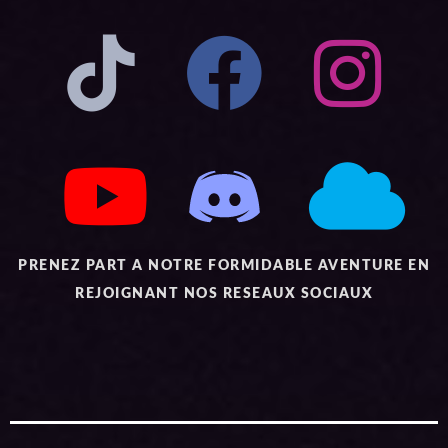
PRENEZ PART A NOTRE FORMIDABLE AVENTURE EN
REJOIGNANT NOS RESEAUX SOCIAUX