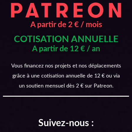
A partir de 2 € / mois
COTISATION ANNUELLE
A partir de 12 € / an
Vous financez nos projets et nos déplacements
grâce à une cotisation annuelle de 12 € ou via
un soutien mensuel dès 2 € sur Patreon.
Suivez-nous :