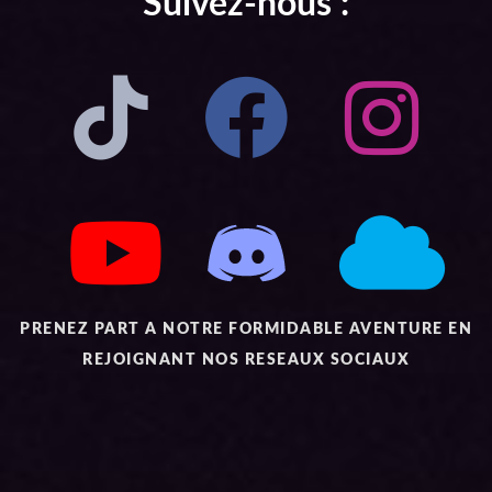
Suivez-nous :
PRENEZ PART A NOTRE FORMIDABLE AVENTURE EN
REJOIGNANT NOS RESEAUX SOCIAUX