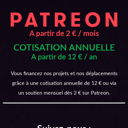
A partir de 2 € / mois
COTISATION ANNUELLE
A partir de 12 € / an
Vous financez nos projets et nos déplacements
grâce à une cotisation annuelle de 12 € ou via
un soutien mensuel dès 2 € sur Patreon.