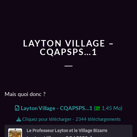
LAYTON VILLAGE –
CQAPSPS…1
Mais quoi donc ?
Layton Village - CQAPSPS…1
(
1,45 Mo
)
Cliquez pour télécharger - 2344 téléchargements
Le Professeur Layton et le Village Bizarre