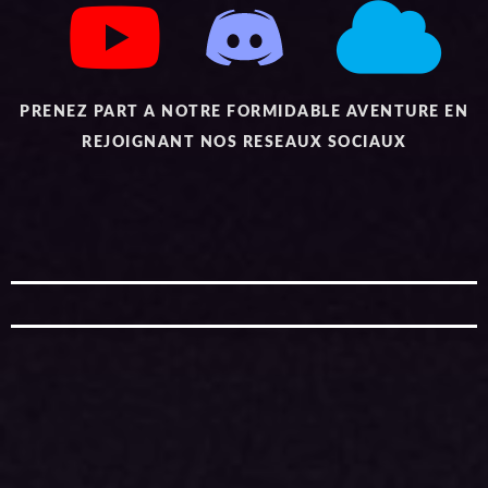
PRENEZ PART A NOTRE FORMIDABLE AVENTURE EN
REJOIGNANT NOS RESEAUX SOCIAUX