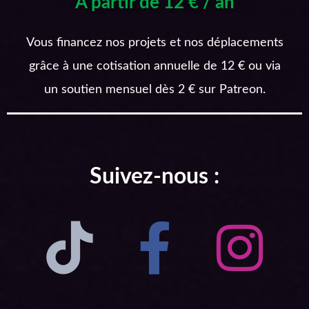
A partir de 12 € / an
Vous financez nos projets et nos déplacements
grâce à une cotisation annuelle de 12 € ou via
un soutien mensuel dès 2 € sur Patreon.
Suivez-nous :