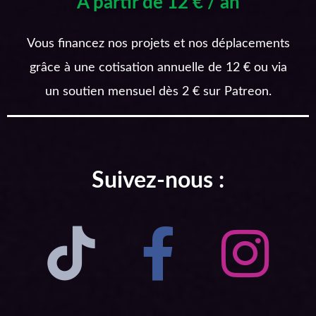
A partir de 12 € / an
Vous financez nos projets et nos déplacements
grâce à une cotisation annuelle de 12 € ou via
un soutien mensuel dès 2 € sur Patreon.
Suivez-nous :