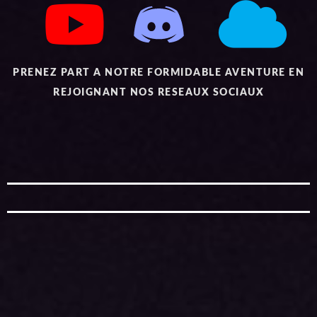
PRENEZ PART A NOTRE FORMIDABLE AVENTURE EN
REJOIGNANT NOS RESEAUX SOCIAUX