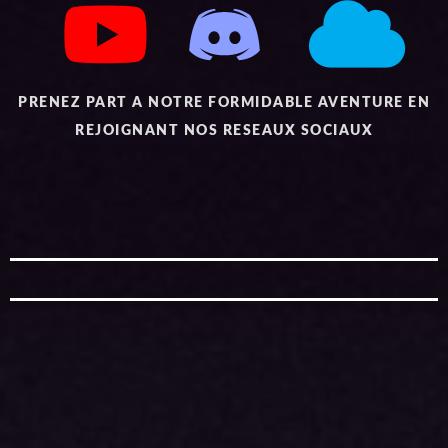
PRENEZ PART A NOTRE FORMIDABLE AVENTURE EN
REJOIGNANT NOS RESEAUX SOCIAUX