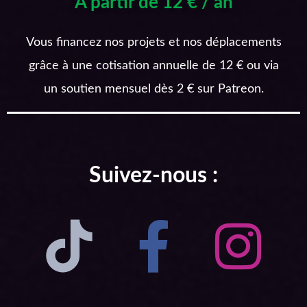
A partir de 12 € / an
Vous financez nos projets et nos déplacements
grâce à une cotisation annuelle de 12 € ou via
un soutien mensuel dès 2 € sur Patreon.
Suivez-nous :