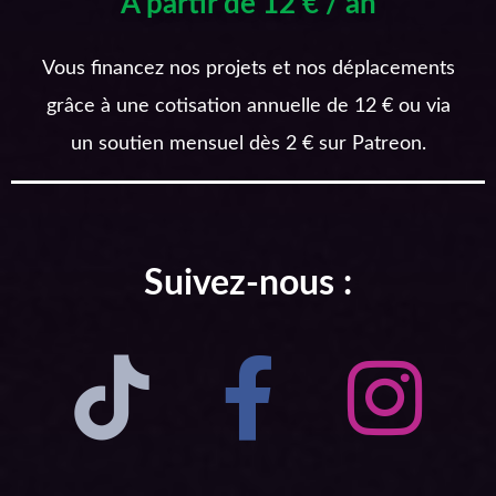
A partir de 12 € / an
Vous financez nos projets et nos déplacements
grâce à une cotisation annuelle de 12 € ou via
un soutien mensuel dès 2 € sur Patreon.
Suivez-nous :