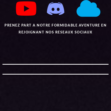
PRENEZ PART A NOTRE FORMIDABLE AVENTURE EN
REJOIGNANT NOS RESEAUX SOCIAUX