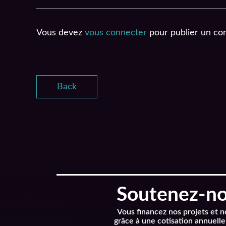
Vous devez
vous connecter
pour publier un co
Back
Soutenez-nou
Vous financez nos projets et 
grâce à une cotisation annuelle