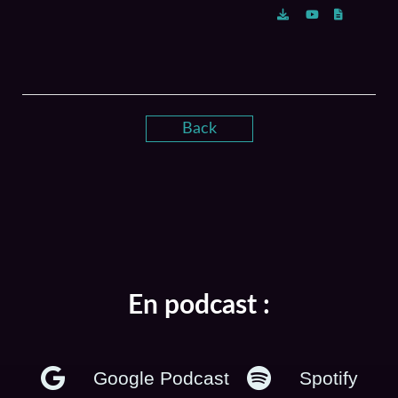
Back
En podcast :
Google Podcast
Spotify