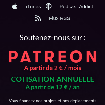
iTunes
Podcast Addict
Flux RSS
Soutenez-nous sur :
A partir de 2 € / mois
COTISATION ANNUELLE
A partir de 12 € / an
Vous financez nos projets et nos déplacements