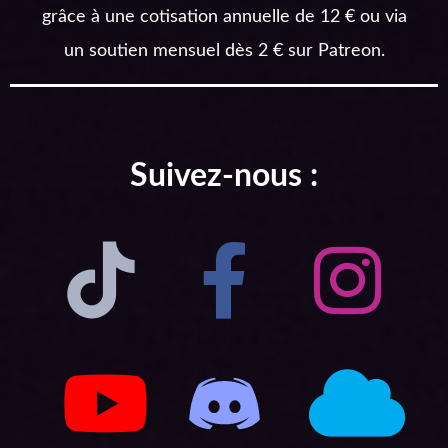
grâce à une cotisation annuelle de 12 € ou via
un soutien mensuel dès 2 € sur Patreon.
Suivez-nous :