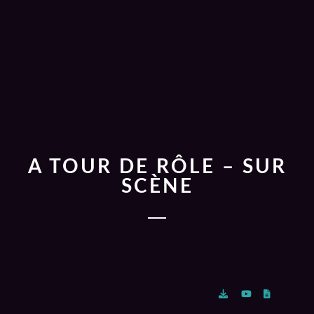
A TOUR DE RÔLE – SUR
SCÈNE