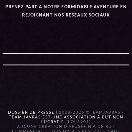
PRENEZ PART A NOTRE FORMIDABLE AVENTURE EN
REJOIGNANT NOS RESEAUX SOCIAUX
DOSSIER DE PRESSE
| 2008-2026 ©TEAMJAVRAS -
TEAM JAVRAS EST UNE ASSOCIATION À BUT NON
LUCRATIF
. (LOI 1901)
AUCUNE CRÉATION DIFFUSÉE N'A DE BUT
COMMERCIAL - TOUS DROITS RÉSERVÉS, SAUF