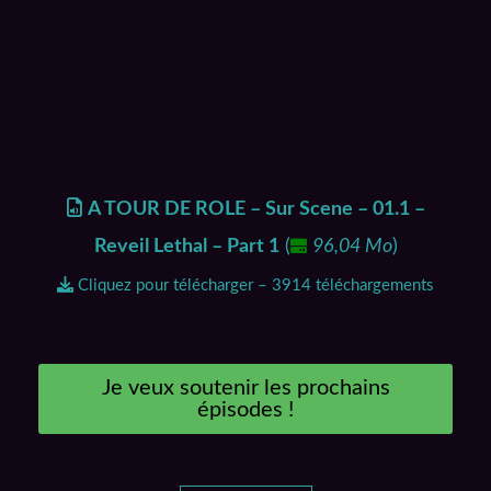
A TOUR DE ROLE – Sur Scene – 01.1 –
Reveil Lethal – Part 1
(
96,04 Mo
)
Cliquez pour télécharger – 3914 téléchargements
Je veux soutenir les prochains
épisodes !