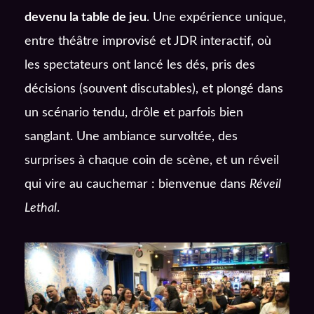
devenu la table de jeu
. Une expérience unique,
entre théâtre improvisé et JDR interactif, où
les spectateurs ont lancé les dés, pris des
décisions (souvent discutables), et plongé dans
un scénario tendu, drôle et parfois bien
sanglant. Une ambiance survoltée, des
surprises à chaque coin de scène, et un réveil
qui vire au cauchemar : bienvenue dans
Réveil
Lethal
.