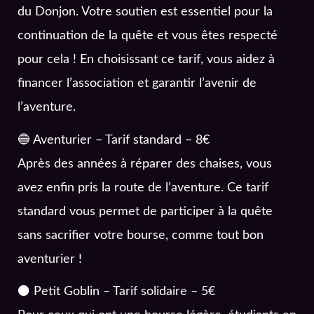
du Donjon. Votre soutien est essentiel pour la
continuation de la quête et vous êtes respecté
pour cela ! En choisissant ce tarif, vous aidez à
financer l’association et garantir l’avenir de
l’aventure.
🔵 Aventurier – Tarif standard – 8€
Après des années à réparer des chaises, vous
avez enfin pris la route de l’aventure. Ce tarif
standard vous permet de participer à la quête
sans sacrifier votre bourse, comme tout bon
aventurier !
⚫ Petit Goblin – Tarif solidaire – 5€