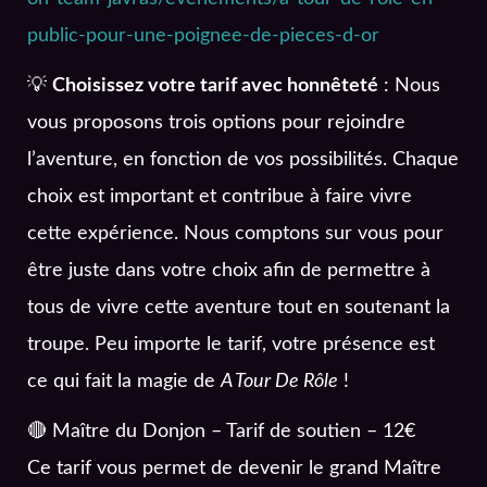
public-pour-une-poignee-de-pieces-d-or
💡
Choisissez votre tarif avec honnêteté
: Nous
vous proposons trois options pour rejoindre
l’aventure, en fonction de vos possibilités. Chaque
choix est important et contribue à faire vivre
cette expérience. Nous comptons sur vous pour
être juste dans votre choix afin de permettre à
tous de vivre cette aventure tout en soutenant la
troupe. Peu importe le tarif, votre présence est
ce qui fait la magie de
A Tour De Rôle
!
🔴 Maître du Donjon – Tarif de soutien – 12€
Ce tarif vous permet de devenir le grand Maître