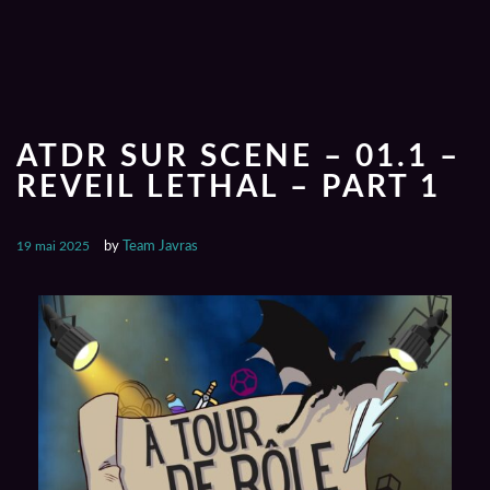
ATDR SUR SCENE – 01.1 –
REVEIL LETHAL – PART 1
19 mai 2025
by
Team Javras