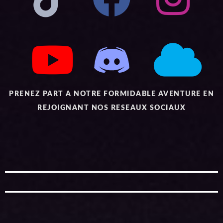
PRENEZ PART A NOTRE FORMIDABLE AVENTURE EN
REJOIGNANT NOS RESEAUX SOCIAUX