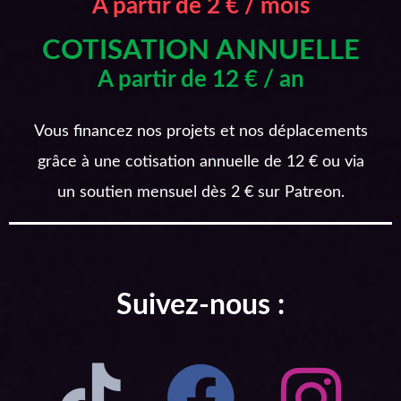
A partir de 2 € / mois
COTISATION ANNUELLE
A partir de 12 € / an
Vous financez nos projets et nos déplacements
grâce à une cotisation annuelle de 12 € ou via
un soutien mensuel dès 2 € sur Patreon.
Suivez-nous :