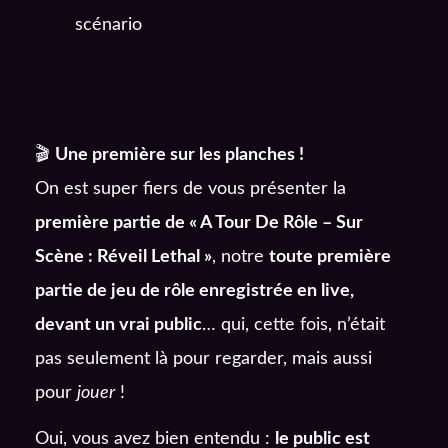
scénario
🎬
Une première sur les planches !
On est super fiers de vous présenter la
première partie de « A Tour De Rôle – Sur
Scène : Réveil Lethal »
, notre
toute première
partie de jeu de rôle enregistrée en live,
devant un vrai public
… qui, cette fois, n’était
pas seulement là pour regarder, mais aussi
pour
jouer
!
Oui, vous avez bien entendu :
le public est