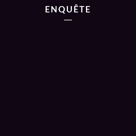
ENQUÊTE