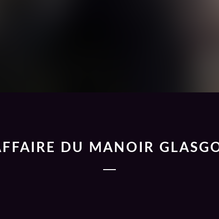
AFFAIRE DU MANOIR GLAS