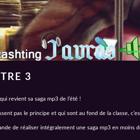
TRE 3
qui revient sa saga mp3 de l’été !
ent pas le principe et qui sont au fond de la classe, c’es
de de réaliser intégralement une saga mp3 en moins de 3 