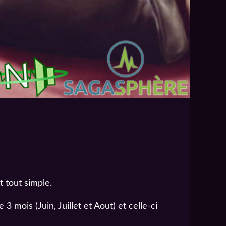
t tout simple.
mois (Juin, Juillet et Aout) et celle-ci