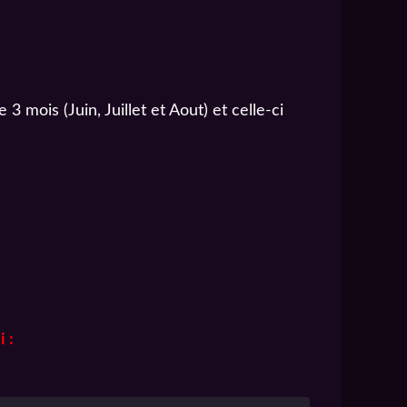
mois (Juin, Juillet et Aout) et celle-ci
 :