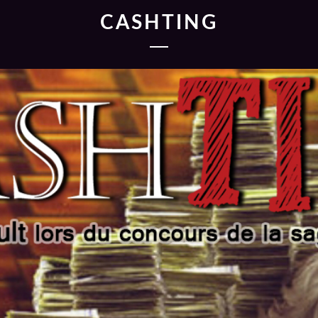
CASHTING