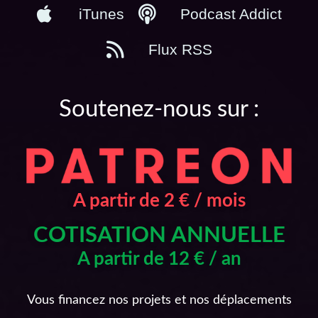
iTunes
Podcast Addict
Flux RSS
Soutenez-nous sur :
A partir de 2 € / mois
COTISATION ANNUELLE
A partir de 12 € / an
Vous financez nos projets et nos déplacements