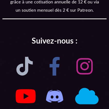
grâce à une cotisation annuelle de 12 € ou via
un soutien mensuel dès 2 € sur Patreon.
Suivez-nous :