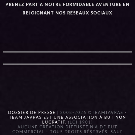
PRENEZ PART A NOTRE FORMIDABLE AVENTURE EN
REJOIGNANT NOS RESEAUX SOCIAUX
DOSSIER DE PRESSE
| 2008-2026 ©TEAMJAVRAS -
TEAM JAVRAS EST UNE ASSOCIATION À BUT NON
LUCRATIF
. (LOI 1901)
AUCUNE CRÉATION DIFFUSÉE N'A DE BUT
COMMERCIAL - TOUS DROITS RÉSERVÉS, SAUF