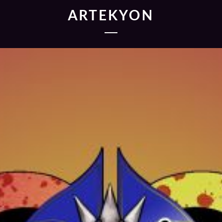
ARTEKYON