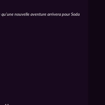
re qu’une nouvelle aventure arrivera pour Soda