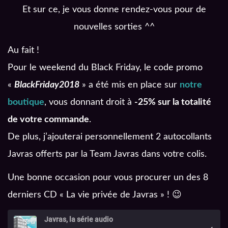
Et sur ce, je vous donne rendez-vous pour de
nouvelles sorties ^^
Au fait !
Pour le weekend du Black Friday, le code promo
«
BlackFriday2018
» a été mis en place sur
notre
boutique
, vous donnant droit à
-25% sur la totalité
de votre commande
.
De plus, j’ajouterai personnellement 2 autocollants
Javras offerts par la Team Javras dans votre colis.
Une bonne occasion pour vous procurer un des 8
derniers CD « La vie privée de Javras » !
😉
Javras, la série audio