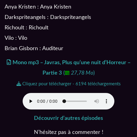
Anya Kristen : Anya Kristen
Darkspriteangels : Darkspriteangels
Richoult : Richoult
Vilo : Vilo
Brian Gisborn : Auditeur
Mono mp3 – Javras, Plus qu’une nuit d’Horreur –
Partie 3
(
27,78 Mo
)
Cliquez pour télécharger - 6194 téléchargements
Découvrir d’autres épisodes
N’hésitez pas à commenter !