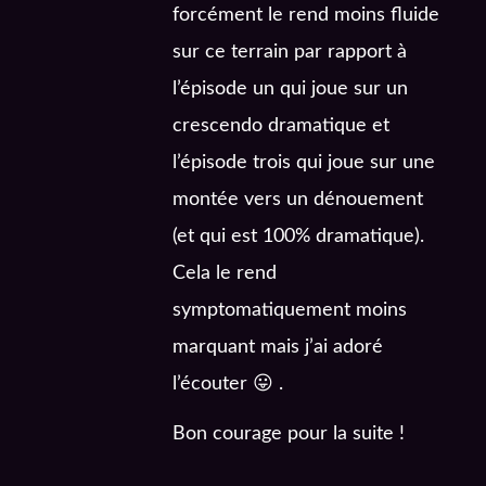
forcément le rend moins fluide
sur ce terrain par rapport à
l’épisode un qui joue sur un
crescendo dramatique et
l’épisode trois qui joue sur une
montée vers un dénouement
(et qui est 100% dramatique).
Cela le rend
symptomatiquement moins
marquant mais j’ai adoré
l’écouter 😛 .
Bon courage pour la suite !