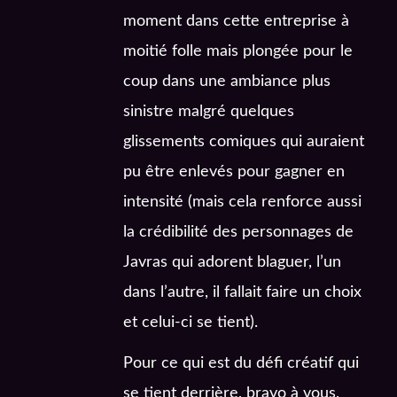
moment dans cette entreprise à
moitié folle mais plongée pour le
coup dans une ambiance plus
sinistre malgré quelques
glissements comiques qui auraient
pu être enlevés pour gagner en
intensité (mais cela renforce aussi
la crédibilité des personnages de
Javras qui adorent blaguer, l’un
dans l’autre, il fallait faire un choix
et celui-ci se tient).
Pour ce qui est du défi créatif qui
se tient derrière, bravo à vous,