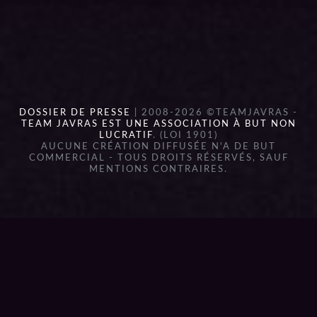
DOSSIER DE PRESSE
| 2008-2026 ©TEAMJAVRAS -
TEAM JAVRAS EST UNE ASSOCIATION À BUT NON
LUCRATIF
. (LOI 1901)
AUCUNE CRÉATION DIFFUSÉE N'A DE BUT
COMMERCIAL - TOUS DROITS RÉSERVÉS, SAUF
MENTIONS CONTRAIRES.
{{playListTitle}}