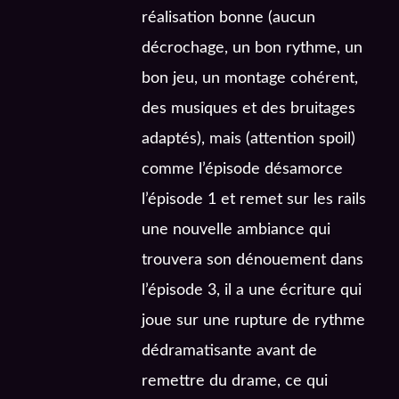
réalisation bonne (aucun
décrochage, un bon rythme, un
bon jeu, un montage cohérent,
des musiques et des bruitages
adaptés), mais (attention spoil)
comme l’épisode désamorce
l’épisode 1 et remet sur les rails
une nouvelle ambiance qui
trouvera son dénouement dans
l’épisode 3, il a une écriture qui
joue sur une rupture de rythme
dédramatisante avant de
remettre du drame, ce qui