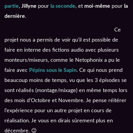
partie
,
Jillyne
pour
la seconde
, et
moi-même
pour
la
dernière
.
Ce
projet nous a permis de voir qu’il est possible de
faire en interne des fictions audio avec plusieurs
monteurs/mixeurs, comme le Netophonix a pu le
faire avec
Pépins sous le Sapin
. Ce qui nous prend
beaucoup moins de temps, vu que les 3 épisodes se
sont réalisés (montage/mixage) en même temps lors
des mois d’Octobre et Novembre. Je pense réitérer
l’expérience pour un autre projet en cours de
réalisation. Je vous en dirais sûrement plus en
décembre. 😉