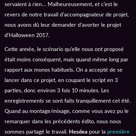
servaient à rien… Malheureusement, et c’est le
revers de notre travail d’accompagnateur de projet,
nous avons dû leur demander d’avorter le projet
d’Halloween 2017.
Cette année, le scénario qu’elle nous ont proposé
était moins conséquent, mais quand même long par
rapport aux monos habituels. On a accepté de se
lancer dans ce projet, en coupant le script en 3
parties, donc environ 3 fois 10 minutes. Les
enregistrements se sont faits tranquillement cet été.
Quand au montage/mixage, comme vous avez pu le
remarquer dans les précédents édito, nous nous
sommes partagé le travail.
Hesdea
pour la
première