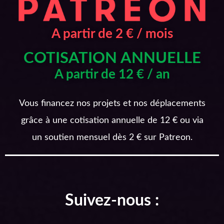
A partir de 2 € / mois
COTISATION ANNUELLE
A partir de 12 € / an
Vous financez nos projets et nos déplacements
grâce à une cotisation annuelle de 12 € ou via
un soutien mensuel dès 2 € sur Patreon.
Suivez-nous :