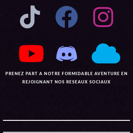
PRENEZ PART A NOTRE FORMIDABLE AVENTURE EN
REJOIGNANT NOS RESEAUX SOCIAUX