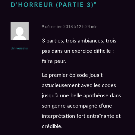
D’HORREUR (PARTIE 3)
”
9 décembre 2018 à 12 h 24 min
3 parties, trois ambiances, trois
Universalis
pas dans un exercice difficile :
faire peur.
Le premier épisode jouait
astucieusement avec les codes
jusqu’à une belle apothéose dans
son genre accompagné d’une
interprétation fort entraînante et
crédible.