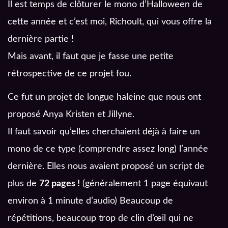
Il est temps de clôturer le mono d’Halloween de
cette année et c’est moi, Richoult, qui vous offre la
dernière partie !
Mais avant, il faut que je fasse une petite
rétrospective de ce projet fou.
Ce fut un projet de longue haleine que nous ont
proposé Anya Kristen et Jillyne.
Il faut savoir qu’elles cherchaient déjà à faire un
mono de ce type (comprendre assez long) l’année
dernière. Elles nous avaient proposé un script de
plus de
72 pages !
(généralement 1 page équivaut
environ à 1 minute d’audio) Beaucoup de
répétitions, beaucoup trop de clin d’œil qui ne