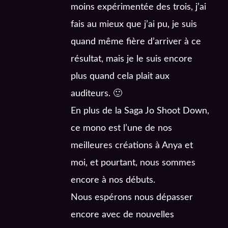
moins expérimentée des trois, j’ai
fais au mieux que j’ai pu, je suis
quand même fière d’arriver à ce
résultat, mais je le suis encore
plus quand cela plait aux
auditeurs. 🙂
En plus de la Saga Jo Shoot Down,
ce mono est l’une de nos
meilleures créations à Anya et
moi, et pourtant, nous sommes
encore à nos débuts.
Nous espérons nous dépasser
encore avec de nouvelles