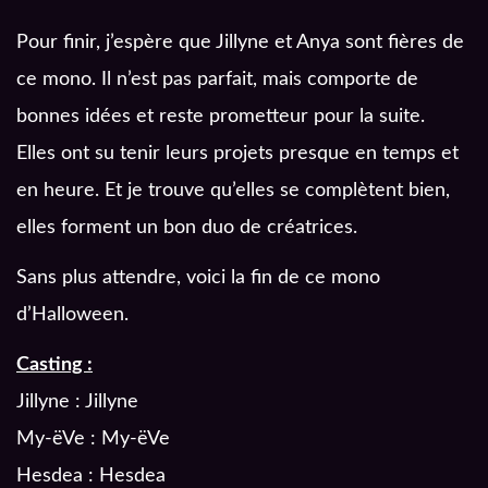
Pour finir, j’espère que Jillyne et Anya sont fières de
ce mono. Il n’est pas parfait, mais comporte de
bonnes idées et reste prometteur pour la suite.
Elles ont su tenir leurs projets presque en temps et
en heure. Et je trouve qu’elles se complètent bien,
elles forment un bon duo de créatrices.
Sans plus attendre, voici la fin de ce mono
d’Halloween.
Casting :
Jillyne : Jillyne
My-ëVe : My-ëVe
Hesdea : Hesdea