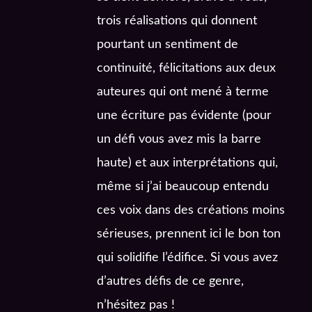
trois réalisations qui donnent
pourtant un sentiment de
continuité, félicitations aux deux
auteures qui ont mené à terme
une écriture pas évidente (pour
un défi vous avez mis la barre
haute) et aux interprétations qui,
même si j’ai beaucoup entendu
ces voix dans des créations moins
sérieuses, prennent ici le bon ton
qui solidifie l’édifice. Si vous avez
d’autres défis de ce genre,
n’hésitez pas !