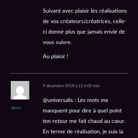
Suivant avec plaisir les réalisations
de vos créateurs/créatrices, celle-
ci donne plus que jamais envie de
vous suivre.
Au plaisir !
9 décembre 2018 à 15 h 00 min
@universalis : Les mots me
Jillyne
manquent pour dire à quel point
ton retour me fait chaud au cœur.
En terme de réalisation, je suis la