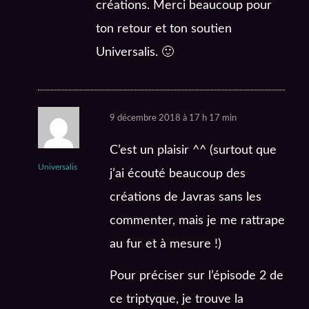
créations. Merci beaucoup pour
ton retour et ton soutien
Universalis. 🙂
9 décembre 2018 à 17 h 17 min
C’est un plaisir ^^ (surtout que
Universalis
j’ai écouté beaucoup des
créations de Javras sans les
commenter, mais je me rattrape
au fur et à mesure !)
Pour préciser sur l’épisode 2 de
ce triptyque, je trouve la