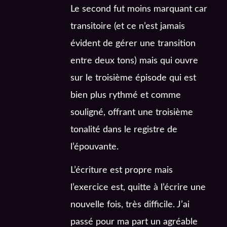
Le second fut moins marquant car
transitoire (et ce n’est jamais
évident de gérer une transition
entre deux tons) mais qui ouvre
sur le troisième épisode qui est
bien plus rythmé et comme
souligné, offrant une troisième
tonalité dans le registre de
l’épouvante.
L’écriture est propre mais
l’exercice est, quitte à l’écrire une
nouvelle fois, très difficile. J’ai
passé pour ma part un agréable