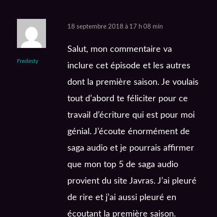
18 septembre 2018 à 17 h 08 min
Salut, mon commentaire va
Fredesty
inclure cet épisode et les autres
dont la première saison. Je voulais
tout d’abord te féliciter pour ce
travail d’écriture qui est pour moi
génial. J’écoute énormément de
saga audio et je pourrais affirmer
que mon top 5 de saga audio
provient du site Javras. J’ai pleuré
de rire et j’ai aussi pleuré en
écoutant la première saison.