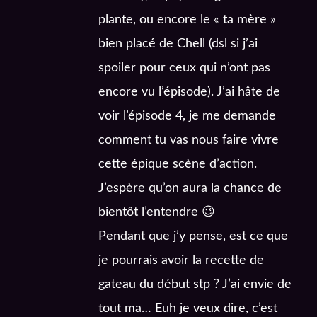
plante, ou encore le « ta mère »
bien placé de Chell (dsl si j’ai
spoiler pour ceux qui n’ont pas
encore vu l’épisode). J’ai hâte de
voir l’épisode 4, je me demande
comment tu vas nous faire vivre
cette épique scène d’action.
J’espère qu’on aura la chance de
bientôt l’entendre 😉
Pendant que j’y pense, est ce que
je pourrais avoir la recette de
gateau du début stp ? J’ai envie de
tout ma… Euh je veux dire, c’est