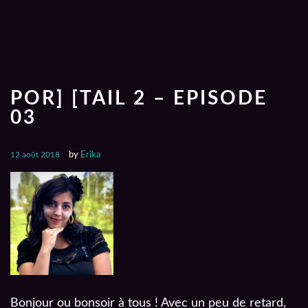
POR] [TAIL 2 – EPISODE
03
12 août 2018
by
Erika
Bonjour ou bonsoir à tous ! Avec un peu de retard,