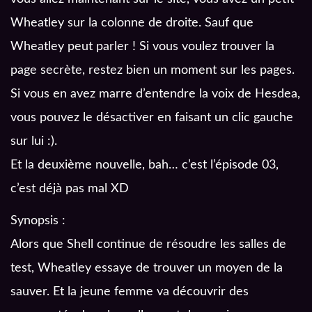
Wheatley sur la colonne de droite. Sauf que
Wheatley peut parler ! Si vous voulez trouver la
page secrète, restez bien un moment sur les pages.
Si vous en avez marre d’entendre la voix de Hesdea,
vous pouvez le désactiver en faisant un clic gauche
sur lui :).
Et la deuxième nouvelle, bah… c’est l’épisode 03,
c’est déjà pas mal XD
Synopsis :
Alors que Shell continue de résoudre les salles de
test, Wheatley essaye de trouver un moyen de la
sauver. Et la jeune femme va découvrir des