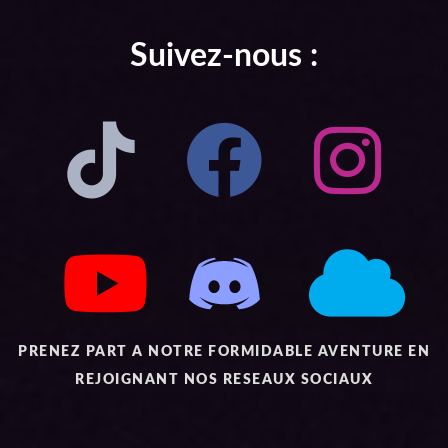
Suivez-nous :
PRENEZ PART A NOTRE FORMIDABLE AVENTURE EN
REJOIGNANT NOS RESEAUX SOCIAUX