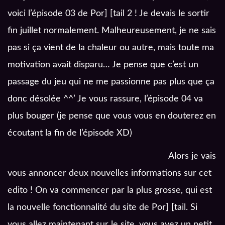
voici l’épisode 03 de Por] [tail 2 ! Je devais le sortir
fin juillet normalement. Malheureusement, je ne sais
pas si ça vient de la chaleur ou autre, mais toute ma
motivation avait disparu… Je pense que c’est un
passage du jeu qui ne me passionne pas plus que ça
donc désolée ^^’ Je vous rassure, l’épisode 04 va
plus bouger (je pense que vous vous en douterez en
écoutant la fin de l’épisode XD)
Alors je vais
vous annoncer deux nouvelles informations sur cet
edito ! On va commencer par la plus grosse, qui est
la nouvelle fonctionnalité du site de Por] [tail. Si
vous allez maintenant sur le site, vous avez un petit