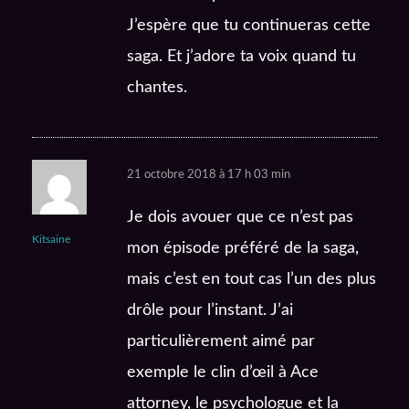
J’espère que tu continueras cette
saga. Et j’adore ta voix quand tu
chantes.
21 octobre 2018 à 17 h 03 min
Je dois avouer que ce n’est pas
Kitsaine
mon épisode préféré de la saga,
mais c’est en tout cas l’un des plus
drôle pour l’instant. J’ai
particulièrement aimé par
exemple le clin d’œil à Ace
attorney, le psychologue et la