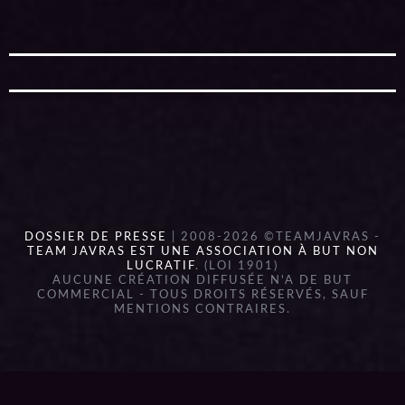
DOSSIER DE PRESSE
| 2008-2026 ©TEAMJAVRAS -
TEAM JAVRAS EST UNE ASSOCIATION À BUT NON
LUCRATIF
. (LOI 1901)
AUCUNE CRÉATION DIFFUSÉE N'A DE BUT
COMMERCIAL - TOUS DROITS RÉSERVÉS, SAUF
MENTIONS CONTRAIRES.