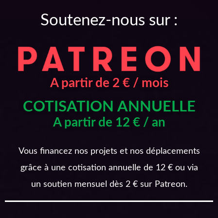
Soutenez-nous sur :
A partir de 2 € / mois
COTISATION ANNUELLE
A partir de 12 € / an
Vous financez nos projets et nos déplacements
grâce à une cotisation annuelle de 12 € ou via
un soutien mensuel dès 2 € sur Patreon.