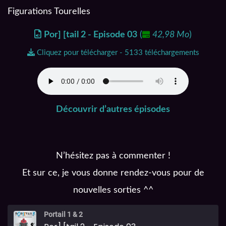
Figurations Tourelles
Por] [tail 2 - Episode 03
(
42,98 Mo
)
Cliquez pour télécharger - 5133 téléchargements
Découvrir d’autres épisodes
N’hésitez pas à commenter !
Et sur ce, je vous donne rendez-vous pour de
nouvelles sorties ^^
Portail 1 & 2