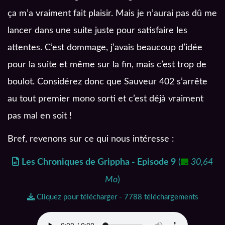
ça m’a vraiment fait plaisir. Mais je n’aurai pas dû me
lancer dans une suite juste pour satisfaire les
attentes. C’est dommage, j’avais beaucoup d’idée
pour la suite et même sur la fin, mais c’est trop de
boulot. Considérez donc que Sauveur 402 s’arrête
au tout premier mono sorti et c’est déjà vraiment
pas mal en soit !
Bref, revenons sur ce qui nous intéresse :
Les Chroniques de Grippha - Episode 9
(
30,64
Mo
)
Cliquez pour télécharger - 7788 téléchargements