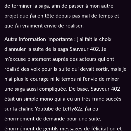
de terminer la saga, afin de passer à mon autre
projet que j’ai en tête depuis pas mal de temps et
que j’ai vraiment envie de réaliser.
Autre information importante : j’ai fait le choix
d’annuler la suite de la saga Sauveur 402. Je
m’excuse platement auprès des acteurs qui ont
réalisé des voix pour la suite qui devait sortir, mais je
n’ai plus le courage ni le temps ni l’envie de mixer
une saga aussi compliquée. De base, Sauveur 402
était un simple mono qui a eu un très franc succès
sur la chaîne Youtube de Leffy62z, j’ai eu
énormément de demande pour une suite,
énormément de gentils messages de félicitation et