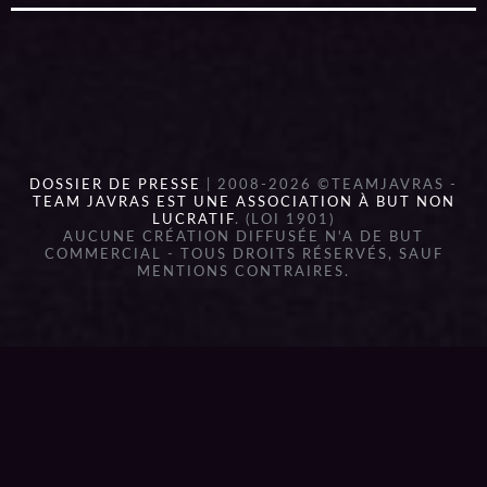
DOSSIER DE PRESSE
| 2008-2026 ©TEAMJAVRAS -
TEAM JAVRAS EST UNE ASSOCIATION À BUT NON
LUCRATIF
. (LOI 1901)
AUCUNE CRÉATION DIFFUSÉE N'A DE BUT
COMMERCIAL - TOUS DROITS RÉSERVÉS, SAUF
MENTIONS CONTRAIRES.
{{playListTitle}}