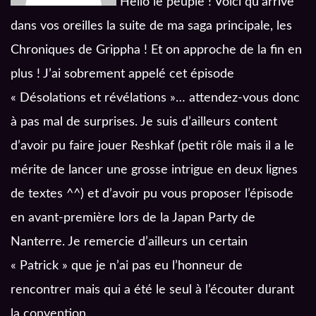
Hello le peuple ! Voici qu’arrive
dans vos oreilles la suite de ma saga principale, les
Chroniques de Grippha ! Et on approche de la fin en
plus ! J’ai sobrement appelé cet épisode
« Désolations et révélations »… attendez-vous donc
à pas mal de surprises. Je suis d’ailleurs content
d’avoir pu faire jouer Reshkaf (petit rôle mais il a le
mérite de lancer une grosse intrigue en deux lignes
de textes ^^) et d’avoir pu vous proposer l’épisode
en avant-première lors de la Japan Party de
Nanterre. Je remercie d’ailleurs un certain
« Patrick » que je n’ai pas eu l’honneur de
rencontrer mais qui a été le seul à l’écouter durant
la convention.