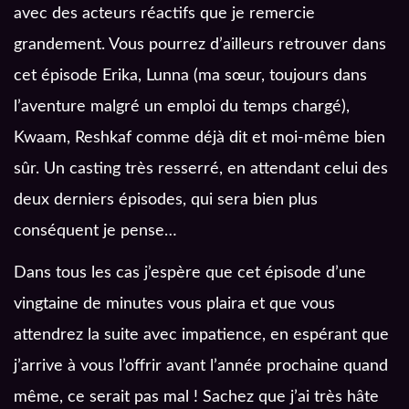
avec des acteurs réactifs que je remercie
grandement. Vous pourrez d’ailleurs retrouver dans
cet épisode Erika, Lunna (ma sœur, toujours dans
l’aventure malgré un emploi du temps chargé),
Kwaam, Reshkaf comme déjà dit et moi-même bien
sûr. Un casting très resserré, en attendant celui des
deux derniers épisodes, qui sera bien plus
conséquent je pense…
Dans tous les cas j’espère que cet épisode d’une
vingtaine de minutes vous plaira et que vous
attendrez la suite avec impatience, en espérant que
j’arrive à vous l’offrir avant l’année prochaine quand
même, ce serait pas mal ! Sachez que j’ai très hâte