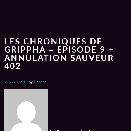
LES CHRONIQUES DE
GRIPPHA – EPISODE 9 +
ANNULATION SAUVEUR
402
29 avril 2018
by
Hesdea