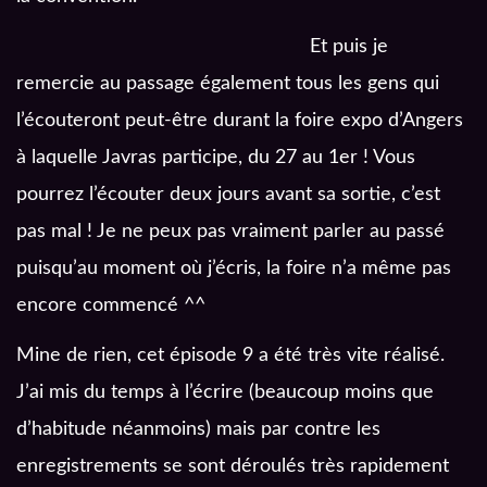
Et puis je
remercie au passage également tous les gens qui
l’écouteront peut-être durant la foire expo d’Angers
à laquelle Javras participe, du 27 au 1er ! Vous
pourrez l’écouter deux jours avant sa sortie, c’est
pas mal ! Je ne peux pas vraiment parler au passé
puisqu’au moment où j’écris, la foire n’a même pas
encore commencé ^^
Mine de rien, cet épisode 9 a été très vite réalisé.
J’ai mis du temps à l’écrire (beaucoup moins que
d’habitude néanmoins) mais par contre les
enregistrements se sont déroulés très rapidement