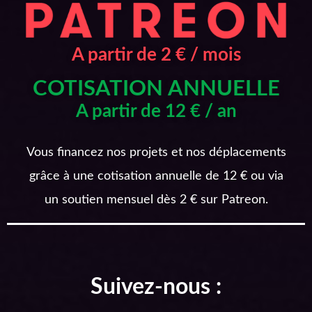
A partir de 2 € / mois
COTISATION ANNUELLE
A partir de 12 € / an
Vous financez nos projets et nos déplacements
grâce à une cotisation annuelle de 12 € ou via
un soutien mensuel dès 2 € sur Patreon.
Suivez-nous :