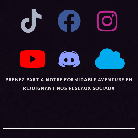
PRENEZ PART A NOTRE FORMIDABLE AVENTURE EN
REJOIGNANT NOS RESEAUX SOCIAUX