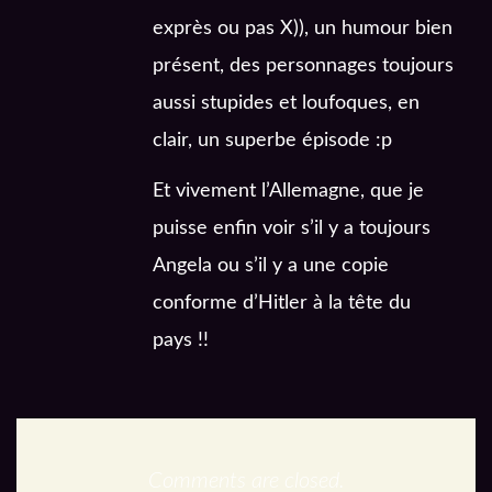
exprès ou pas X)), un humour bien
présent, des personnages toujours
aussi stupides et loufoques, en
clair, un superbe épisode :p
Et vivement l’Allemagne, que je
puisse enfin voir s’il y a toujours
Angela ou s’il y a une copie
conforme d’Hitler à la tête du
pays !!
Comments are closed.