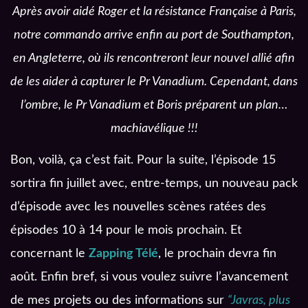
Après avoir aidé Roger et la résistance Française à Paris,
notre commando arrive enfin au port de Southampton,
en Angleterre, où ils rencontreront leur nouvel allié afin
de les aider à capturer le Pr Vanadium. Cependant, dans
l’ombre, le Pr Vanadium et Boris préparent un plan…
machiavélique !!!
Bon, voilà, ça c’est fait. Pour la suite, l’épisode 15
sortira fin juillet avec, entre-temps, un nouveau pack
d’épisode avec les nouvelles scènes ratées des
épisodes 10 à 14 pour le mois prochain. Et
concernant le
Zapping Télé
, le prochain devra fin
août. Enfin bref, si vous voulez suivre l’avancement
de mes projets ou des informations sur
“Javras, plus