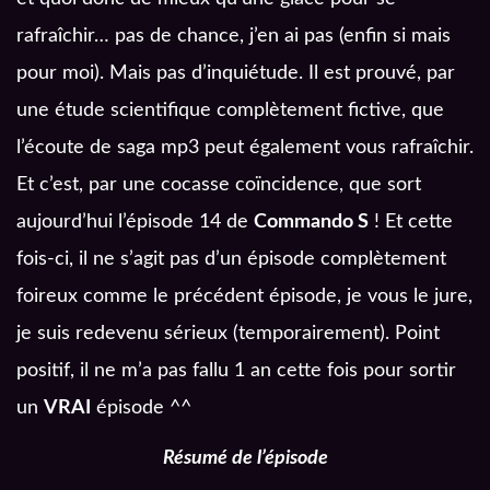
rafraîchir… pas de chance, j’en ai pas (enfin si mais
pour moi). Mais pas d’inquiétude. Il est prouvé, par
une étude scientifique complètement fictive, que
l’écoute de saga mp3 peut également vous rafraîchir.
Et c’est, par une cocasse coïncidence, que sort
aujourd’hui l’épisode 14 de
Commando S
! Et cette
fois-ci, il ne s’agit pas d’un épisode complètement
foireux comme le précédent épisode, je vous le jure,
je suis redevenu sérieux (temporairement). Point
positif, il ne m’a pas fallu 1 an cette fois pour sortir
un
VRAI
épisode ^^
Résumé de l’épisode