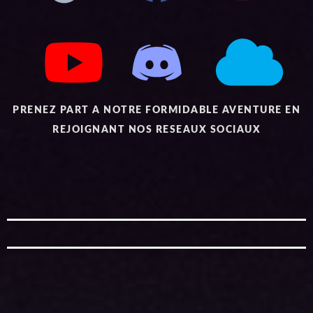
PRENEZ PART A NOTRE FORMIDABLE AVENTURE EN
REJOIGNANT NOS RESEAUX SOCIAUX