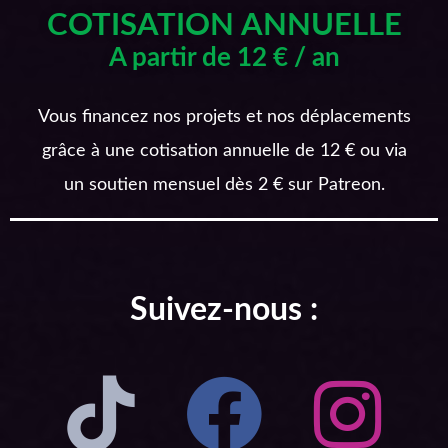
COTISATION ANNUELLE
A partir de 12 € / an
Vous financez nos projets et nos déplacements
grâce à une cotisation annuelle de 12 € ou via
un soutien mensuel dès 2 € sur Patreon.
Suivez-nous :