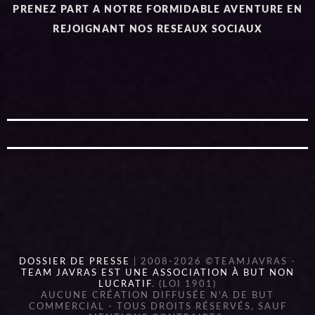
PRENEZ PART A NOTRE FORMIDABLE AVENTURE EN
REJOIGNANT NOS RESEAUX SOCIAUX
DOSSIER DE PRESSE
| 2008-2026 ©TEAMJAVRAS -
TEAM JAVRAS EST UNE ASSOCIATION À BUT NON
LUCRATIF
. (LOI 1901)
AUCUNE CRÉATION DIFFUSÉE N'A DE BUT
COMMERCIAL - TOUS DROITS RÉSERVÉS, SAUF