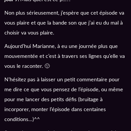
Non plus sérieusement, j’espère que cet épisode va
vous plaire et que la bande son que j’ai eu du mal à
choisir va vous plaire.
Aujourd’hui Marianne, à eu une journée plus que
mouvementée et c’est à travers ses lignes qu’elle va
vous le raconter. 🙂
N’hésitez pas à laisser un petit commentaire pour
me dire ce que vous pensez de l’épisode, ou même
pour me lancer des petits défis (bruitage à
incorporer, monter l’épisode dans centaines
conditions…)^^