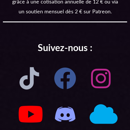
grâce à une cotisation annuelle de 12 € ou via
un soutien mensuel dès 2 € sur Patreon.
Suivez-nous :