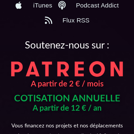
iTunes
Podcast Addict
Flux RSS
Soutenez-nous sur :
A partir de 2 € / mois
COTISATION ANNUELLE
A partir de 12 € / an
Vous financez nos projets et nos déplacements