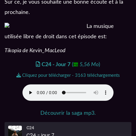
Sur ce, je vous souhaite une bonne écoute et à la
prochaine.
La musique
utilisée libre de droit dans cet épisode est:
Tikopia de Kevin_MacLeod
C24 - Jour 7
(
5,56 Mo
)
Cliquez pour télécharger - 3163 téléchargements
Découvrir la saga mp3.
C24
C24 - jour 7