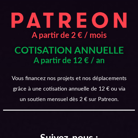
A partir de 2 € / mois
COTISATION ANNUELLE
A partir de 12 € / an
Vous financez nos projets et nos déplacements
grâce à une cotisation annuelle de 12 € ou via
un soutien mensuel dès 2 € sur Patreon.