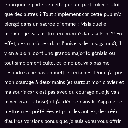
Pourquoi je parle de cette pub en particulier plutôt
que des autres ? Tout simplement car cette pub m’a
plongé dans un sacrée dilemme : Mais quelle
musique je vais mettre en priorité dans la Pub ?!! En
effet, des musiques dans l’univers de la saga mp3, il
y en a plein, dont une grande majorité géniale ou
tout simplement culte, et je ne pouvais pas me
résoudre à ne pas en mettre certaines. Donc j’ai pris
mon courage à deux mains (et surtout mon clavier et
ma souris car c’est pas avec du courage que je vais
mixer grand-chose) et j’ai décidé dans le Zapping de
mettre mes préférées et pour les autres, de créér
d’autres versions bonus que je suis venu vous offrir