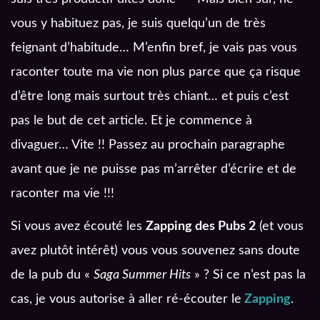
vous y habituez pas, je suis quelqu’un de très
feignant d’habitude… M’enfin bref, je vais pas vous
raconter toute ma vie non plus parce que ça risque
d’être long mais surtout très chiant… et puis c’est
pas le but de cet article. Et je commence à
divaguer… Vite !! Passez au prochain paragraphe
avant que je ne puisse pas m’arrêter d’écrire et de
raconter ma vie !!!
Si vous avez écouté les
Zapping des Pubs 2
(et vous
avez plutôt intérêt) vous vous souvenez sans doute
de la pub du «
Saga Summer Hits
» ? Si ce n’est pas la
cas, je vous autorise à aller ré-écouter le
Zapping
.