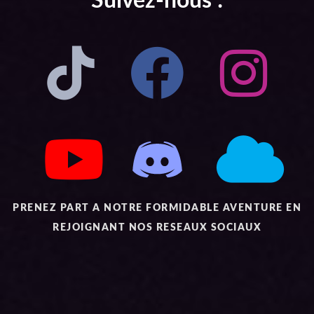
Suivez-nous :
PRENEZ PART A NOTRE FORMIDABLE AVENTURE EN
REJOIGNANT NOS RESEAUX SOCIAUX