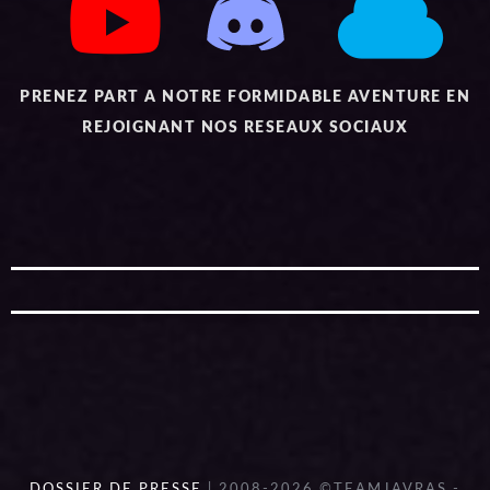
PRENEZ PART A NOTRE FORMIDABLE AVENTURE EN
REJOIGNANT NOS RESEAUX SOCIAUX
DOSSIER DE PRESSE
| 2008-2026 ©TEAMJAVRAS -