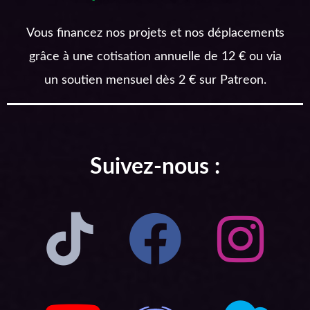
Vous financez nos projets et nos déplacements
grâce à une cotisation annuelle de 12 € ou via
un soutien mensuel dès 2 € sur Patreon.
Suivez-nous :