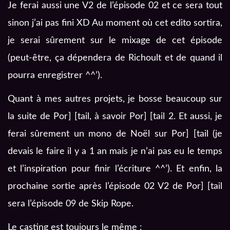
Je ferai aussi une V2 de l’épisode 02 et ce sera tout
sinon j’ai pas fini XD Au moment où cet edito sortira,
je serai sûrement sur le mixage de cet épisode
(peut-être, ça dépendera de Richoult et de quand il
pourra enregistrer ^^’).
Quant à mes autres projets, je bosse beaucoup sur
la suite de Por] [tail, à savoir Por] [tail 2. Et aussi, je
ferai sûrement un mono de Noël sur Por] [tail (je
devais le faire il y a 1 an mais je n’ai pas eu le temps
et l’inspiration pour finir l’écriture ^^’). Et enfin, la
prochaine sortie après l’épisode 02 V2 de Por] [tail
sera l’épisode 09 de Skip Rope.
Le casting est toujours le même :