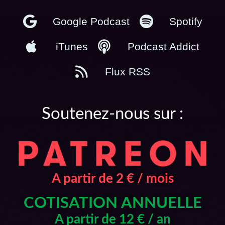
Google Podcast
Spotify
iTunes
Podcast Addict
Flux RSS
Soutenez-nous sur :
A partir de 2 € / mois
COTISATION ANNUELLE
A partir de 12 € / an