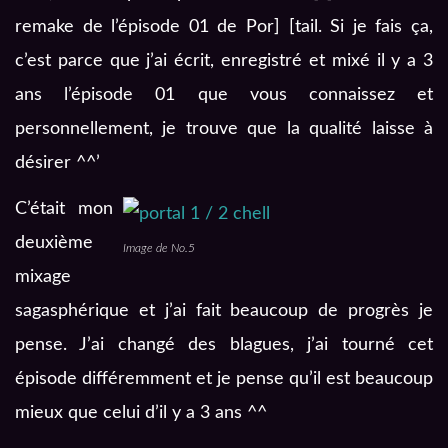
remake de l’épisode 01 de Por] [tail. Si je fais ça,
c’est parce que j’ai écrit, enregistré et mixé il y a 3
ans l’épisode 01 que vous connaissez et
personnellement, je trouve que la qualité laisse à
désirer ^^’
C’était mon
deuxième
Image de No.5
mixage
sagasphérique et j’ai fait beaucoup de progrès je
pense. J’ai changé des blagues, j’ai tourné cet
épisode différemment et je pense qu’il est beaucoup
mieux que celui d’il y a 3 ans ^^