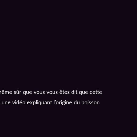
 même sûr que vous vous êtes dit que cette
i une vidéo expliquant l’origine du poisson