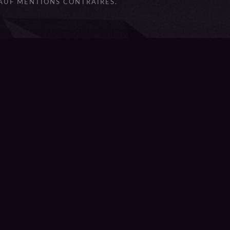
SAUF MENTIONS CONTRAIRES.