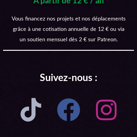
A partir de 12 € / an
Vous financez nos projets et nos déplacements
grâce à une cotisation annuelle de 12 € ou via
un soutien mensuel dès 2 € sur Patreon.
Suivez-nous :