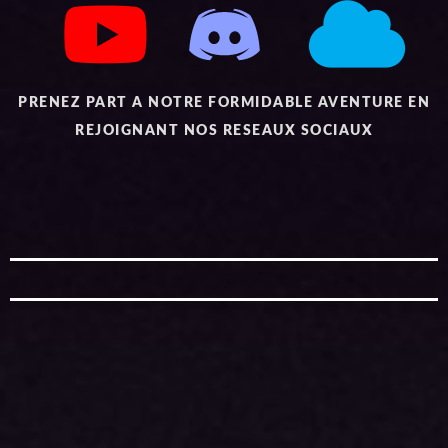
PRENEZ PART A NOTRE FORMIDABLE AVENTURE EN
REJOIGNANT NOS RESEAUX SOCIAUX