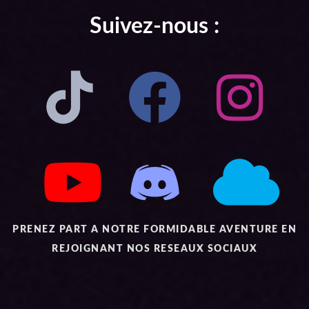
Suivez-nous :
PRENEZ PART A NOTRE FORMIDABLE AVENTURE EN
REJOIGNANT NOS RESEAUX SOCIAUX