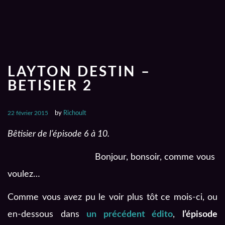
LAYTON DESTIN –
BETISIER 2
22 février 2015
by
Richoult
Bêtisier de l’épisode 6 à 10.
Bonjour, bonsoir, comme vous
voulez…
Comme vous avez pu le voir plus tôt ce mois-ci, ou
en-dessous dans
un précédent édito
,
l’épisode