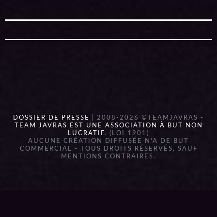
DOSSIER DE PRESSE
| 2008-2026 ©TEAMJAVRAS -
TEAM JAVRAS EST UNE ASSOCIATION À BUT NON
LUCRATIF
. (LOI 1901)
AUCUNE CRÉATION DIFFUSÉE N'A DE BUT
COMMERCIAL - TOUS DROITS RÉSERVÉS, SAUF
MENTIONS CONTRAIRES.