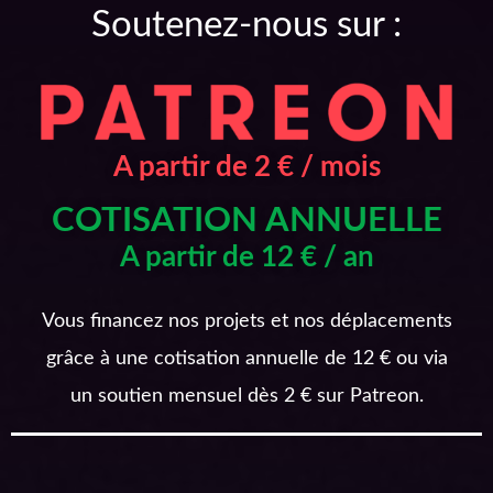
Soutenez-nous sur :
A partir de 2 € / mois
COTISATION ANNUELLE
A partir de 12 € / an
Vous financez nos projets et nos déplacements
grâce à une cotisation annuelle de 12 € ou via
un soutien mensuel dès 2 € sur Patreon.