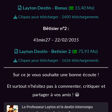
Layton Destin - Bonus
(
15,40 Mo
)
Cliquez pour télécharger - 2400 téléchargements
Bêtisier n°2 :
41min27 – 22/02/2015
Layton Destin - Betisier 2
(
75,91 Mo
)
Cliquez pour télécharger - 1626 téléchargements
Sur ce je vous souhaite une bonne écoute !
Et surtout n’hésitez pas à commenter, critiquer et
partager à vos amis ! 😀
Le Professeur Layton et le destin interrompu