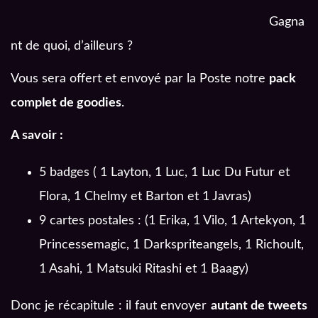
Gagna
nt de quoi, d’ailleurs ?
Vous sera offert et envoyé par la Poste notre
pack
complet de goodies
.
A savoir :
5 badges ( 1 Layton, 1 Luc, 1 Luc Du Futur et
Flora, 1 Chelmy et Barton et 1 Javras)
9 cartes postales : (1 Erika, 1 Vilo, 1 Artekyon, 1
Princessemagic, 1 Darkspriteangels, 1 Richoult,
1 Asahi, 1 Matsuki Ritashi et 1 Baagy)
Donc je récapitule : il faut envoyer
autant de tweets