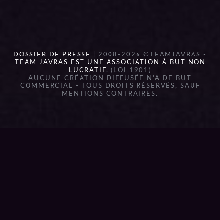
DOSSIER DE PRESSE
| 2008-2026 ©TEAMJAVRAS -
TEAM JAVRAS EST UNE ASSOCIATION À BUT NON
LUCRATIF
. (LOI 1901)
AUCUNE CRÉATION DIFFUSÉE N'A DE BUT
COMMERCIAL - TOUS DROITS RÉSERVÉS, SAUF
MENTIONS CONTRAIRES.
{{playListTitle}}