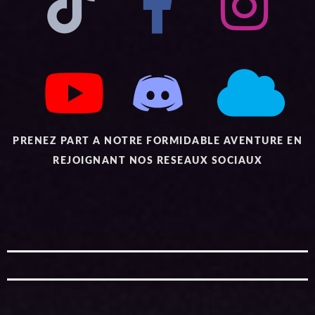
PRENEZ PART A NOTRE FORMIDABLE AVENTURE EN
REJOIGNANT NOS RESEAUX SOCIAUX