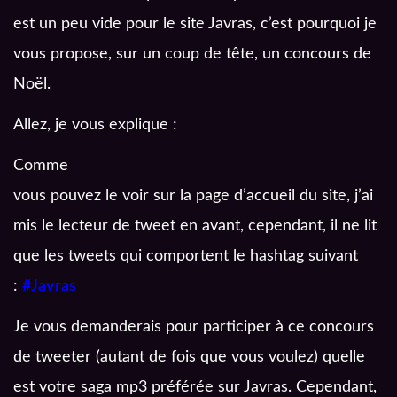
est un peu vide pour le site Javras, c’est pourquoi je
vous propose, sur un coup de tête, un concours de
Noël.
Allez, je vous explique :
Comme
vous pouvez le voir sur la page d’accueil du site, j’ai
mis le lecteur de tweet en avant, cependant, il ne lit
que les tweets qui comportent le hashtag suivant
:
#Javras
Je vous demanderais pour participer à ce concours
de tweeter (autant de fois que vous voulez) quelle
est votre saga mp3 préférée sur Javras. C
ependant,