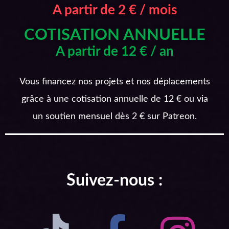
A partir de 2 € / mois
COTISATION ANNUELLE
A partir de 12 € / an
Vous financez nos projets et nos déplacements
grâce à une cotisation annuelle de 12 € ou via
un soutien mensuel dès 2 € sur Patreon.
Suivez-nous :